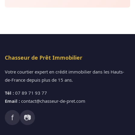
Chasseur de Prêt Immobilier
Votre courtier expert en crédit immobilier dans les Hauts-
de-France depuis plus de 15 ans.
Tél :
07 89 71 93 77
Email :
contact@chasseur-de-pret.com
f
📷