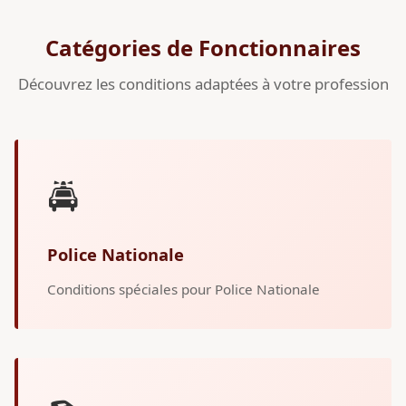
Catégories de Fonctionnaires
Découvrez les conditions adaptées à votre profession
🚔
Police Nationale
Conditions spéciales pour Police Nationale