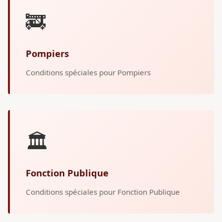
🚒
Pompiers
Conditions spéciales pour Pompiers
🏛️
Fonction Publique
Conditions spéciales pour Fonction Publique