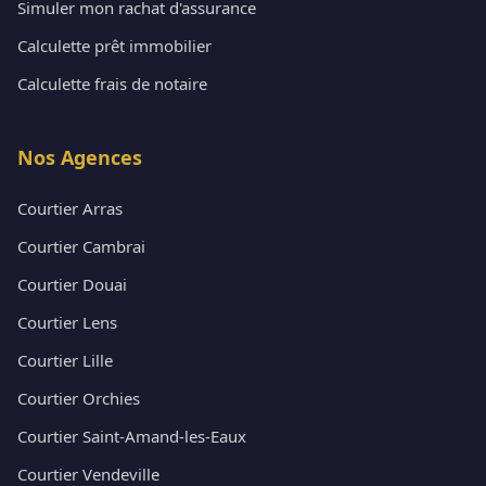
Simuler mon rachat d'assurance
Calculette prêt immobilier
Calculette frais de notaire
Nos Agences
Courtier Arras
Courtier Cambrai
Courtier Douai
Courtier Lens
Courtier Lille
Courtier Orchies
Courtier Saint-Amand-les-Eaux
Courtier Vendeville