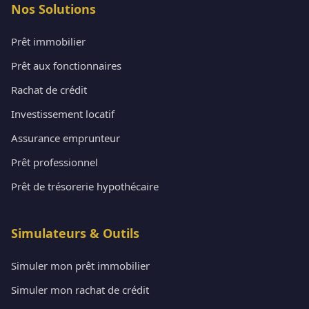
Nos Solutions
Prêt immobilier
Prêt aux fonctionnaires
Rachat de crédit
Investissement locatif
Assurance emprunteur
Prêt professionnel
Prêt de trésorerie hypothécaire
Simulateurs & Outils
Simuler mon prêt immobilier
Simuler mon rachat de crédit