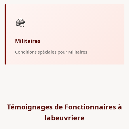
🪖
Militaires
Conditions spéciales pour Militaires
Témoignages de Fonctionnaires à
labeuvriere