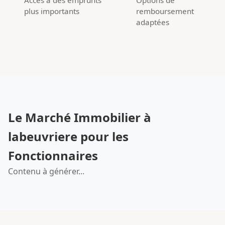
plus importants
remboursement
adaptées
Le Marché Immobilier à
labeuvriere pour les
Fonctionnaires
Contenu à générer...