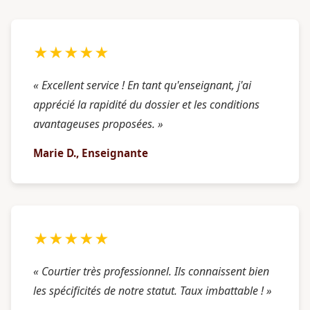
★★★★★
« Excellent service ! En tant qu'enseignant, j'ai
apprécié la rapidité du dossier et les conditions
avantageuses proposées. »
Marie D., Enseignante
★★★★★
« Courtier très professionnel. Ils connaissent bien
les spécificités de notre statut. Taux imbattable ! »