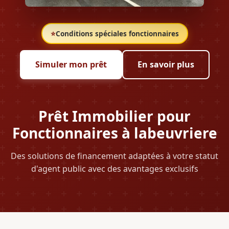
⭐
Conditions spéciales fonctionnaires
Simuler mon prêt
En savoir plus
Prêt Immobilier pour
Fonctionnaires à labeuvriere
Des solutions de financement adaptées à votre statut
d'agent public avec des avantages exclusifs