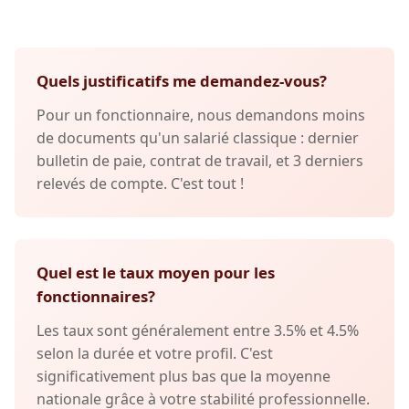
Quels justificatifs me demandez-vous?
Pour un fonctionnaire, nous demandons moins
de documents qu'un salarié classique : dernier
bulletin de paie, contrat de travail, et 3 derniers
relevés de compte. C'est tout !
Quel est le taux moyen pour les
fonctionnaires?
Les taux sont généralement entre 3.5% et 4.5%
selon la durée et votre profil. C'est
significativement plus bas que la moyenne
nationale grâce à votre stabilité professionnelle.