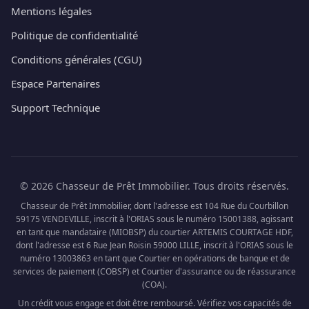
Mentions légales
Politique de confidentialité
Conditions générales (CGU)
Espace Partenaires
Support Technique
© 2026 Chasseur de Prêt Immobilier. Tous droits réservés.
Chasseur de Prêt Immobilier, dont l'adresse est 104 Rue du Courbillon
59175 VENDEVILLE, inscrit à l'ORIAS sous le numéro 15001388, agissant
en tant que mandataire (MIOBSP) du courtier ARTEMIS COURTAGE HDF,
dont l'adresse est 6 Rue Jean Roisin 59000 LILLE, inscrit à l'ORIAS sous le
numéro 13003863 en tant que Courtier en opérations de banque et de
services de paiement (COBSP) et Courtier d'assurance ou de réassurance
(COA).
Un crédit vous engage et doit être remboursé. Vérifiez vos capacités de