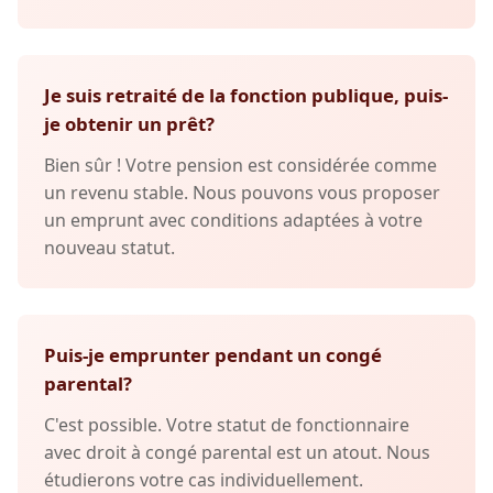
Je suis retraité de la fonction publique, puis-
je obtenir un prêt?
Bien sûr ! Votre pension est considérée comme
un revenu stable. Nous pouvons vous proposer
un emprunt avec conditions adaptées à votre
nouveau statut.
Puis-je emprunter pendant un congé
parental?
C'est possible. Votre statut de fonctionnaire
avec droit à congé parental est un atout. Nous
étudierons votre cas individuellement.