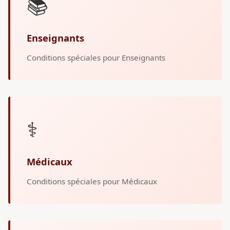
📚
Enseignants
Conditions spéciales pour Enseignants
⚕️
Médicaux
Conditions spéciales pour Médicaux