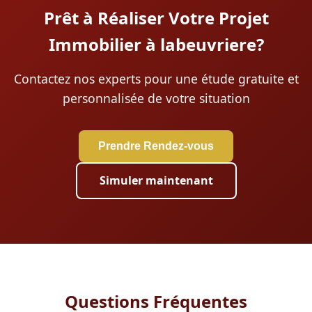
Prêt à Réaliser Votre Projet
Immobilier à labeuvriere?
Contactez nos experts pour une étude gratuite et
personnalisée de votre situation
Prendre Rendez-vous
Simuler maintenant
Questions Fréquentes