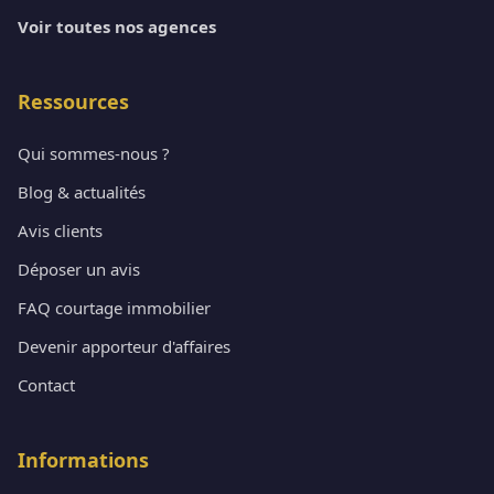
Voir toutes nos agences
Ressources
Qui sommes-nous ?
Blog & actualités
Avis clients
Déposer un avis
FAQ courtage immobilier
Devenir apporteur d'affaires
Contact
Informations