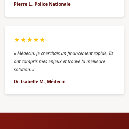
Pierre L., Police Nationale
★★★★★
« Médecin, je cherchais un financement rapide. Ils
ont compris mes enjeux et trouvé la meilleure
solution. »
Dr. Isabelle M., Médecin