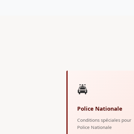
🚔
Police Nationale
Conditions spéciales pour
Police Nationale