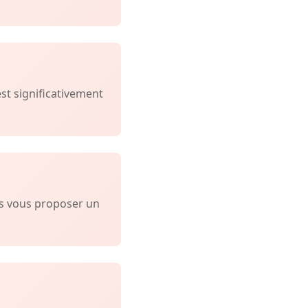
est significativement
ns vous proposer un