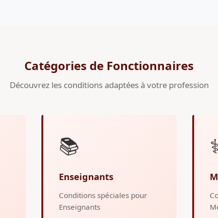
Catégories de Fonctionnaires
Découvrez les conditions adaptées à votre profession
📚
⚕
Enseignants
M
Conditions spéciales pour
Co
Enseignants
M