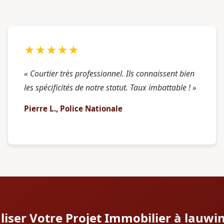
★★★★★
« Courtier très professionnel. Ils connaissent bien
les spécificités de notre statut. Taux imbattable ! »
Pierre L., Police Nationale
aliser Votre Projet Immobilier à lauwi