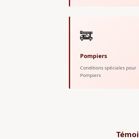
🚒
Pompiers
Conditions spéciales pour
Pompiers
Témoi