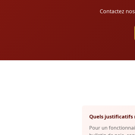
Contactez nos
Quels justificati
Pour un fonctionnai