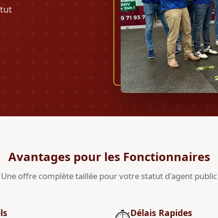
tut
Avantages pour les Fonctionnaires
Une offre complète taillée pour votre statut d'agent public
ls
Délais Rapides