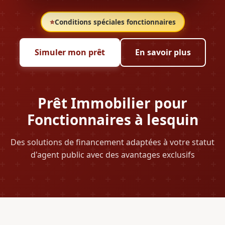
⭐
Conditions spéciales fonctionnaires
Simuler mon prêt
En savoir plus
Prêt Immobilier pour
Fonctionnaires à lesquin
Des solutions de financement adaptées à votre statut
d'agent public avec des avantages exclusifs