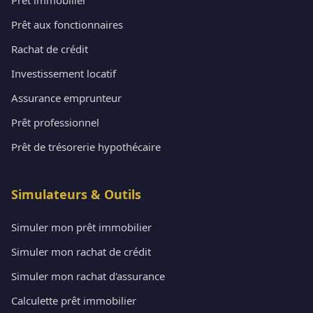
Prêt aux fonctionnaires
Rachat de crédit
Investissement locatif
Assurance emprunteur
Prêt professionnel
Prêt de trésorerie hypothécaire
Simulateurs & Outils
Simuler mon prêt immobilier
Simuler mon rachat de crédit
Simuler mon rachat d'assurance
Calculette prêt immobilier