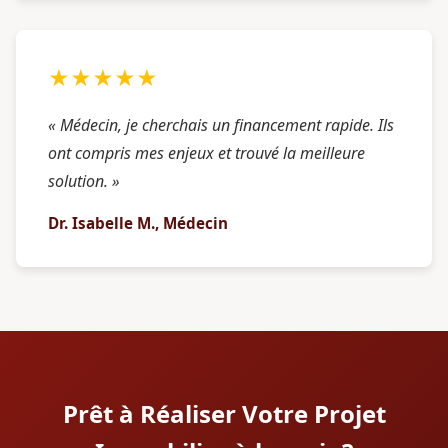
★★★★★
« Médecin, je cherchais un financement rapide. Ils
ont compris mes enjeux et trouvé la meilleure
solution. »
Dr. Isabelle M., Médecin
Prêt à Réaliser Votre Projet