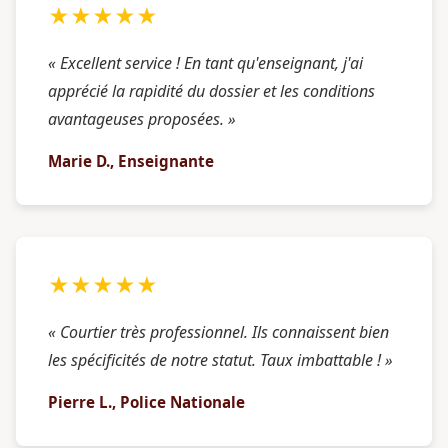
★★★★★
« Excellent service ! En tant qu'enseignant, j'ai
apprécié la rapidité du dossier et les conditions
avantageuses proposées. »
Marie D., Enseignante
★★★★★
« Courtier très professionnel. Ils connaissent bien
les spécificités de notre statut. Taux imbattable ! »
Pierre L., Police Nationale