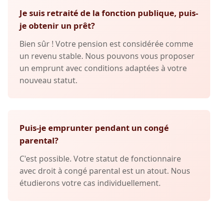
Je suis retraité de la fonction publique, puis-
je obtenir un prêt?
Bien sûr ! Votre pension est considérée comme
un revenu stable. Nous pouvons vous proposer
un emprunt avec conditions adaptées à votre
nouveau statut.
Puis-je emprunter pendant un congé
parental?
C'est possible. Votre statut de fonctionnaire
avec droit à congé parental est un atout. Nous
étudierons votre cas individuellement.