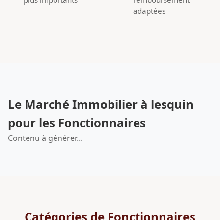
adaptées
Le Marché Immobilier à lesquin
pour les Fonctionnaires
Contenu à générer...
Catégories de Fonctionnaires