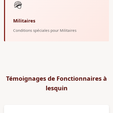
🪖
Militaires
Conditions spéciales pour Militaires
Témoignages de Fonctionnaires à
lesquin