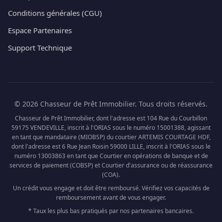
Conditions générales (CGU)
Espace Partenaires
Support Technique
© 2026 Chasseur de Prêt Immobilier. Tous droits réservés.
Chasseur de Prêt Immobilier, dont l'adresse est 104 Rue du Courbillon
59175 VENDEVILLE, inscrit à l'ORIAS sous le numéro 15001388, agissant
en tant que mandataire (MIOBSP) du courtier ARTEMIS COURTAGE HDF,
dont l'adresse est 6 Rue Jean Roisin 59000 LILLE, inscrit à l'ORIAS sous le
numéro 13003863 en tant que Courtier en opérations de banque et de
services de paiement (COBSP) et Courtier d'assurance ou de réassurance
(COA).
Un crédit vous engage et doit être remboursé. Vérifiez vos capacités de
remboursement avant de vous engager.
* Taux les plus bas pratiqués par nos partenaires bancaires.