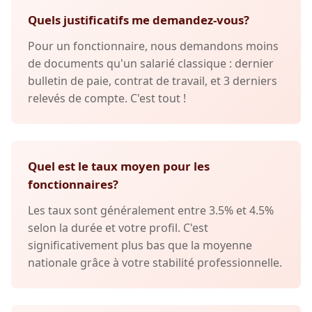
Quels justificatifs me demandez-vous?
Pour un fonctionnaire, nous demandons moins
de documents qu'un salarié classique : dernier
bulletin de paie, contrat de travail, et 3 derniers
relevés de compte. C'est tout !
Quel est le taux moyen pour les
fonctionnaires?
Les taux sont généralement entre 3.5% et 4.5%
selon la durée et votre profil. C'est
significativement plus bas que la moyenne
nationale grâce à votre stabilité professionnelle.