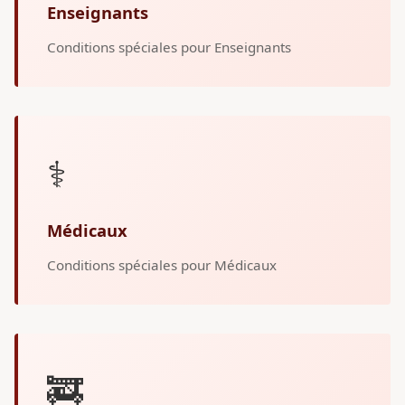
Enseignants
Conditions spéciales pour Enseignants
⚕️
Médicaux
Conditions spéciales pour Médicaux
🚒