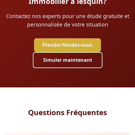
Immobilier à lesquin?
Contactez nos experts pour une étude gratuite et
personnalisée de votre situation
Prendre Rendez-vous
Simuler maintenant
Questions Fréquentes