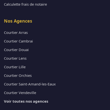
Calculette frais de notaire
Nos Agences
Courtier Arras
Courtier Cambrai
Courtier Douai
Courtier Lens
Courtier Lille
Courtier Orchies
Courtier Saint-Amand-les-Eaux
Courtier Vendeville
Voir toutes nos agences