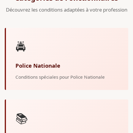
Découvrez les conditions adaptées à votre profession
🚔
Police Nationale
Conditions spéciales pour Police Nationale
📚