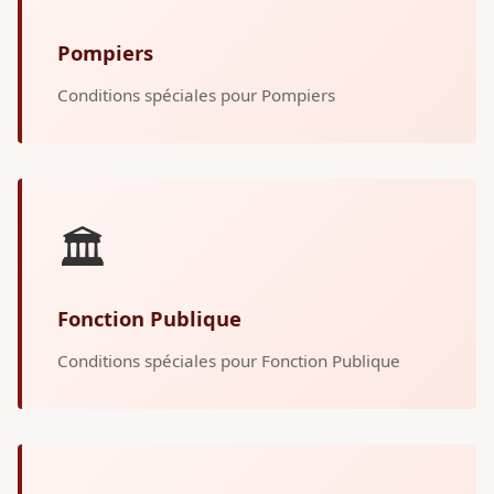
Pompiers
Conditions spéciales pour Pompiers
🏛️
Fonction Publique
Conditions spéciales pour Fonction Publique