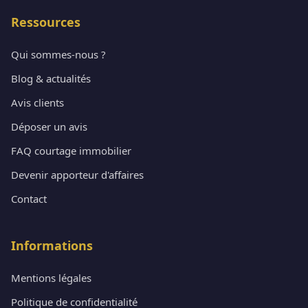
Ressources
Qui sommes-nous ?
Blog & actualités
Avis clients
Déposer un avis
FAQ courtage immobilier
Devenir apporteur d'affaires
Contact
Informations
Mentions légales
Politique de confidentialité