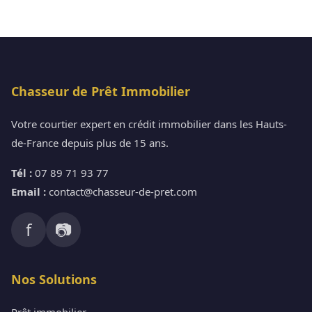
Chasseur de Prêt Immobilier
Votre courtier expert en crédit immobilier dans les Hauts-
de-France depuis plus de 15 ans.
Tél :
07 89 71 93 77
Email :
contact@chasseur-de-pret.com
f
📷
Nos Solutions
Prêt immobilier