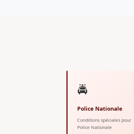
🚔
Police Nationale
Conditions spéciales pour
Police Nationale