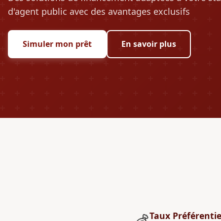
d'agent public avec des avantages exclusifs
Simuler mon prêt
En savoir plus
Taux Préférentie