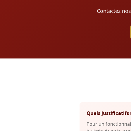
Contactez nos
Quels justificati
Pour un fonctionnai