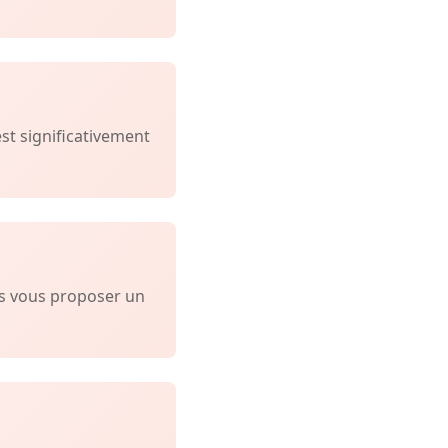
est significativement
ns vous proposer un