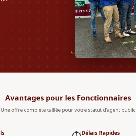
Avantages pour les Fonctionnaires
Une offre complète taillée pour votre statut d'agent public
ls
Délais Rapides