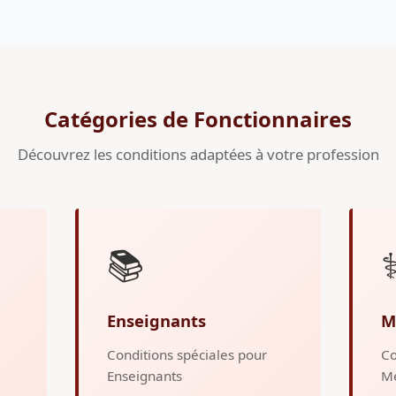
Catégories de Fonctionnaires
Découvrez les conditions adaptées à votre profession
📚
⚕
Enseignants
M
Conditions spéciales pour
Co
Enseignants
M