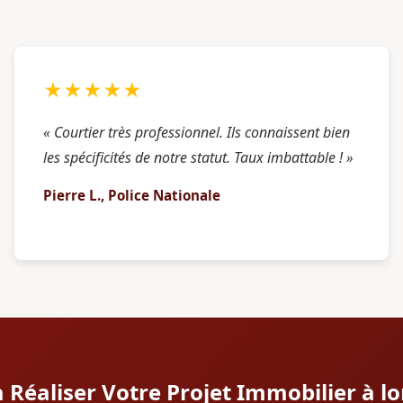
★★★★★
« Courtier très professionnel. Ils connaissent bien
les spécificités de notre statut. Taux imbattable ! »
Pierre L., Police Nationale
à Réaliser Votre Projet Immobilier à lo