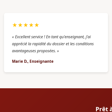
★★★★★
« Excellent service ! En tant qu'enseignant, j'ai
apprécié la rapidité du dossier et les conditions
avantageuses proposées. »
Marie D., Enseignante
Prêt 