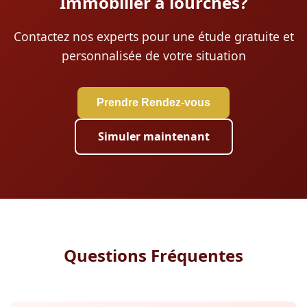
Immobilier à lourches?
Contactez nos experts pour une étude gratuite et
personnalisée de votre situation
Prendre Rendez-vous
Simuler maintenant
Questions Fréquentes