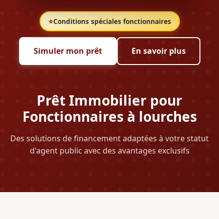
⭐
Conditions spéciales fonctionnaires
Simuler mon prêt
En savoir plus
Prêt Immobilier pour
Fonctionnaires à lourches
Des solutions de financement adaptées à votre statut
d'agent public avec des avantages exclusifs