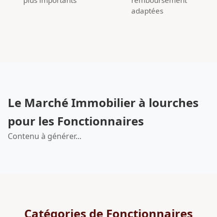
adaptées
Le Marché Immobilier à lourches
pour les Fonctionnaires
Contenu à générer...
Catégories de Fonctionnaires