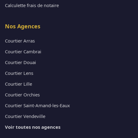
Calculette frais de notaire
Nos Agences
Courtier Arras
Courtier Cambrai
Courtier Douai
Courtier Lens
Courtier Lille
Courtier Orchies
Courtier Saint-Amand-les-Eaux
Courtier Vendeville
Voir toutes nos agences