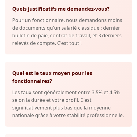
Quels justificatifs me demandez-vous?
Pour un fonctionnaire, nous demandons moins
de documents qu'un salarié classique : dernier
bulletin de paie, contrat de travail, et 3 derniers
relevés de compte. C'est tout !
Quel est le taux moyen pour les
fonctionnaires?
Les taux sont généralement entre 3.5% et 4.5%
selon la durée et votre profil. C'est
significativement plus bas que la moyenne
nationale grâce à votre stabilité professionnelle.