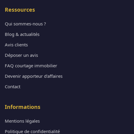
Ressources
Qui sommes-nous ?
Blog & actualités
Avis clients
Déposer un avis
FAQ courtage immobilier
Devenir apporteur d'affaires
Contact
Informations
Mentions légales
Politique de confidentialité