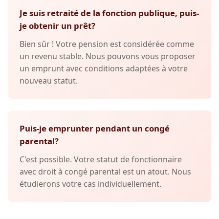
Je suis retraité de la fonction publique, puis-
je obtenir un prêt?
Bien sûr ! Votre pension est considérée comme
un revenu stable. Nous pouvons vous proposer
un emprunt avec conditions adaptées à votre
nouveau statut.
Puis-je emprunter pendant un congé
parental?
C'est possible. Votre statut de fonctionnaire
avec droit à congé parental est un atout. Nous
étudierons votre cas individuellement.