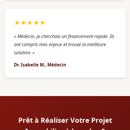
★★★★★
« Médecin, je cherchais un financement rapide. Ils
ont compris mes enjeux et trouvé la meilleure
solution. »
Dr. Isabelle M., Médecin
Prêt à Réaliser Votre Projet