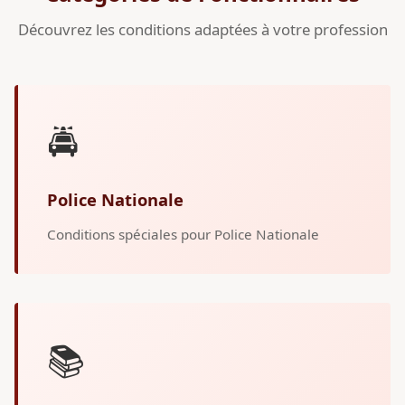
Découvrez les conditions adaptées à votre profession
🚔
Police Nationale
Conditions spéciales pour Police Nationale
📚