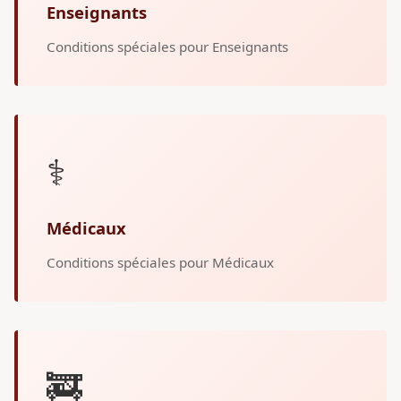
Enseignants
Conditions spéciales pour Enseignants
⚕️
Médicaux
Conditions spéciales pour Médicaux
🚒