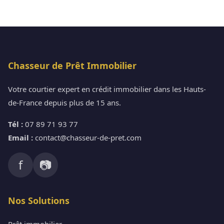
Chasseur de Prêt Immobilier
Votre courtier expert en crédit immobilier dans les Hauts-
de-France depuis plus de 15 ans.
Tél :
07 89 71 93 77
Email :
contact@chasseur-de-pret.com
f
📷
Nos Solutions
Prêt immobilier