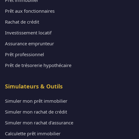
Prêt aux fonctionnaires
Rachat de crédit
Investissement locatif
Assurance emprunteur
Prêt professionnel
Prêt de trésorerie hypothécaire
Simulateurs & Outils
Simuler mon prêt immobilier
Simuler mon rachat de crédit
Simuler mon rachat d'assurance
Calculette prêt immobilier