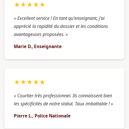
★★★★★
« Excellent service ! En tant qu'enseignant, j'ai
apprécié la rapidité du dossier et les conditions
avantageuses proposées. »
Marie D., Enseignante
★★★★★
« Courtier très professionnel. Ils connaissent bien
les spécificités de notre statut. Taux imbattable ! »
Pierre L., Police Nationale