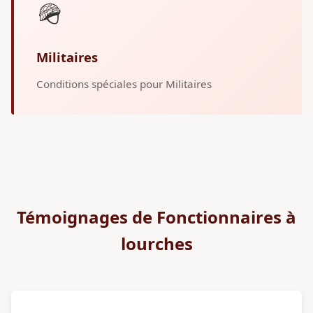
🪖
Militaires
Conditions spéciales pour Militaires
Témoignages de Fonctionnaires à
lourches