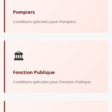
Pompiers
Conditions spéciales pour Pompiers
🏛️
Fonction Publique
Conditions spéciales pour Fonction Publique