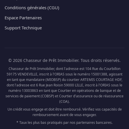
Conditions générales (CGU)
Espace Partenaires
Support Technique
© 2026 Chasseur de Prêt Immobilier. Tous droits réservés.
Chasseur de Prêt Immobilier, dont l'adresse est 104 Rue du Courbillon
59175 VENDEVILLE, inscrit à l'ORIAS sous le numéro 15001388, agissant
en tant que mandataire (MIOBSP) du courtier ARTEMIS COURTAGE HDF,
dont l'adresse est 6 Rue Jean Roisin 59000 LILLE, inscrit à l'ORIAS sous le
numéro 13003863 en tant que Courtier en opérations de banque et de
services de paiement (COBSP) et Courtier d'assurance ou de réassurance
(COA).
Un crédit vous engage et doit être remboursé. Vérifiez vos capacités de
remboursement avant de vous engager.
* Taux les plus bas pratiqués par nos partenaires bancaires.