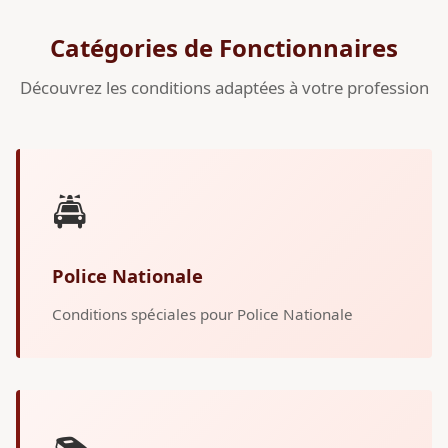
Catégories de Fonctionnaires
Découvrez les conditions adaptées à votre profession
🚔
Police Nationale
Conditions spéciales pour Police Nationale