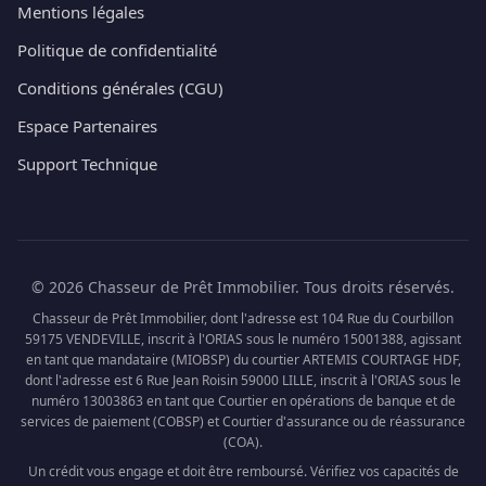
Mentions légales
Politique de confidentialité
Conditions générales (CGU)
Espace Partenaires
Support Technique
© 2026 Chasseur de Prêt Immobilier. Tous droits réservés.
Chasseur de Prêt Immobilier, dont l'adresse est 104 Rue du Courbillon
59175 VENDEVILLE, inscrit à l'ORIAS sous le numéro 15001388, agissant
en tant que mandataire (MIOBSP) du courtier ARTEMIS COURTAGE HDF,
dont l'adresse est 6 Rue Jean Roisin 59000 LILLE, inscrit à l'ORIAS sous le
numéro 13003863 en tant que Courtier en opérations de banque et de
services de paiement (COBSP) et Courtier d'assurance ou de réassurance
(COA).
Un crédit vous engage et doit être remboursé. Vérifiez vos capacités de