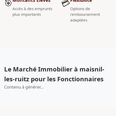
🎯
💳
Accès à des emprunts
Options de
plus importants
remboursement
adaptées
Le Marché Immobilier à maisnil-
les-ruitz pour les Fonctionnaires
Contenu à générer...