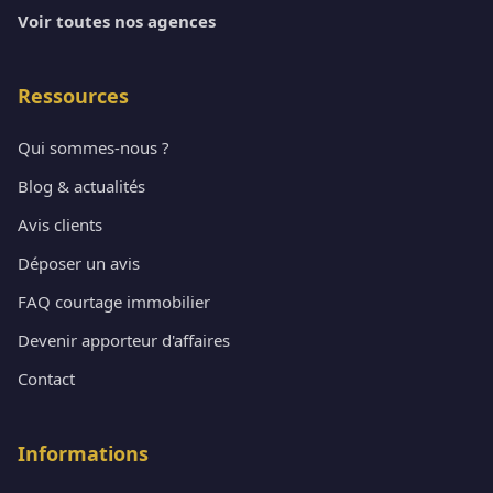
Voir toutes nos agences
Ressources
Qui sommes-nous ?
Blog & actualités
Avis clients
Déposer un avis
FAQ courtage immobilier
Devenir apporteur d'affaires
Contact
Informations