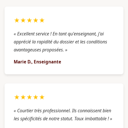
★★★★★
« Excellent service ! En tant qu'enseignant, j'ai
apprécié la rapidité du dossier et les conditions
avantageuses proposées. »
Marie D., Enseignante
★★★★★
« Courtier très professionnel. Ils connaissent bien
les spécificités de notre statut. Taux imbattable ! »