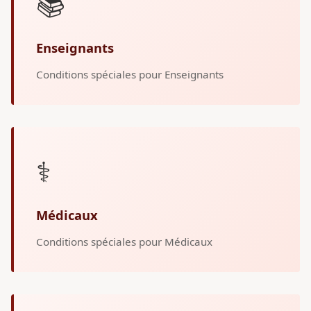
📚
Enseignants
Conditions spéciales pour Enseignants
⚕️
Médicaux
Conditions spéciales pour Médicaux