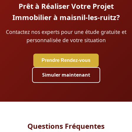
Prêt à Réaliser Votre Projet
Immobilier à maisnil-les-ruitz?
Contactez nos experts pour une étude gratuite et
personnalisée de votre situation
Prendre Rendez-vous
Simuler maintenant
Questions Fréquentes