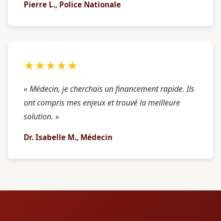
Pierre L., Police Nationale
★★★★★
« Médecin, je cherchais un financement rapide. Ils
ont compris mes enjeux et trouvé la meilleure
solution. »
Dr. Isabelle M., Médecin