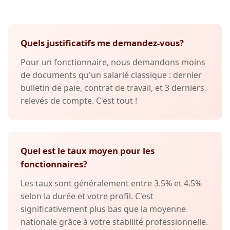
Quels justificatifs me demandez-vous?
Pour un fonctionnaire, nous demandons moins
de documents qu'un salarié classique : dernier
bulletin de paie, contrat de travail, et 3 derniers
relevés de compte. C'est tout !
Quel est le taux moyen pour les
fonctionnaires?
Les taux sont généralement entre 3.5% et 4.5%
selon la durée et votre profil. C'est
significativement plus bas que la moyenne
nationale grâce à votre stabilité professionnelle.