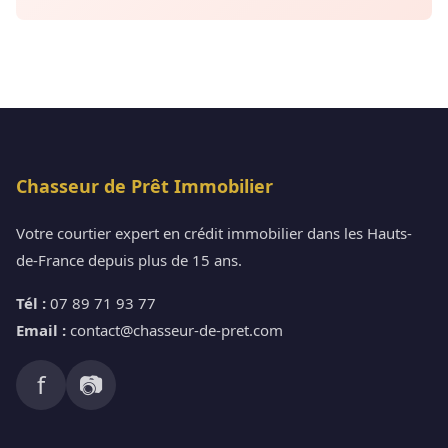
Chasseur de Prêt Immobilier
Votre courtier expert en crédit immobilier dans les Hauts-
de-France depuis plus de 15 ans.
Tél :
07 89 71 93 77
Email :
contact@chasseur-de-pret.com
f
📷