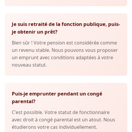
Je suis retraité de la fonction publique, puis-
je obtenir un prêt?
Bien sûr ! Votre pension est considérée comme
un revenu stable. Nous pouvons vous proposer
un emprunt avec conditions adaptées à votre
nouveau statut.
Puis-je emprunter pendant un congé
parental?
C'est possible. Votre statut de fonctionnaire
avec droit à congé parental est un atout. Nous
étudierons votre cas individuellement.