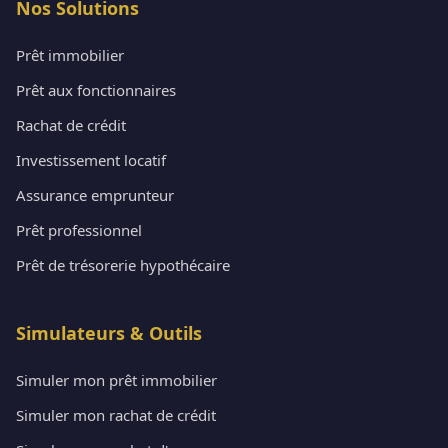
Nos Solutions
Prêt immobilier
Prêt aux fonctionnaires
Rachat de crédit
Investissement locatif
Assurance emprunteur
Prêt professionnel
Prêt de trésorerie hypothécaire
Simulateurs & Outils
Simuler mon prêt immobilier
Simuler mon rachat de crédit