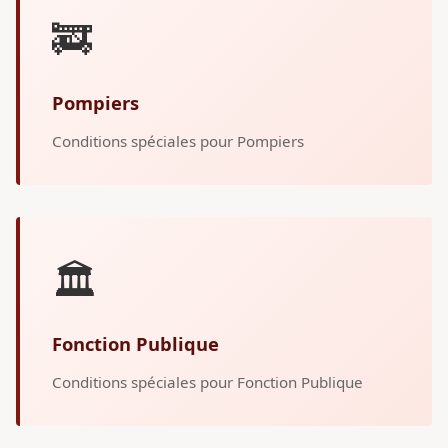
🚒
Pompiers
Conditions spéciales pour Pompiers
🏛️
Fonction Publique
Conditions spéciales pour Fonction Publique