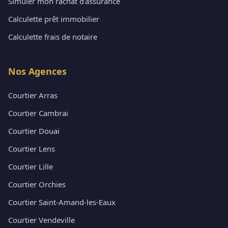
Simuler mon rachat d'assurance
Calculette prêt immobilier
Calculette frais de notaire
Nos Agences
Courtier Arras
Courtier Cambrai
Courtier Douai
Courtier Lens
Courtier Lille
Courtier Orchies
Courtier Saint-Amand-les-Eaux
Courtier Vendeville