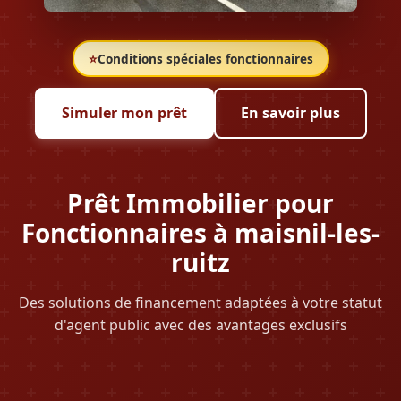
⭐
Conditions spéciales fonctionnaires
Simuler mon prêt
En savoir plus
Prêt Immobilier pour
Fonctionnaires à maisnil-les-
ruitz
Des solutions de financement adaptées à votre statut
d'agent public avec des avantages exclusifs