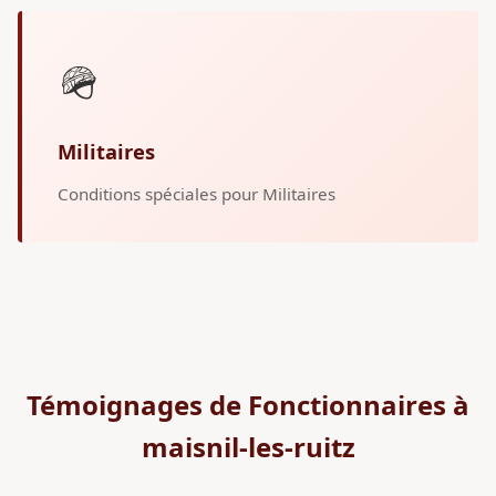
🪖
Militaires
Conditions spéciales pour Militaires
Témoignages de Fonctionnaires à
maisnil-les-ruitz