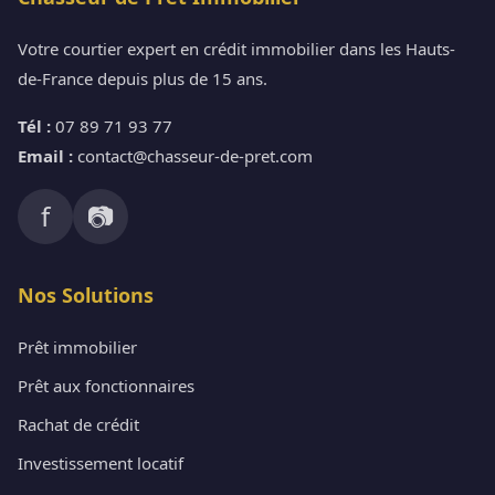
Votre courtier expert en crédit immobilier dans les Hauts-
de-France depuis plus de 15 ans.
Tél :
07 89 71 93 77
Email :
contact@chasseur-de-pret.com
f
📷
Nos Solutions
Prêt immobilier
Prêt aux fonctionnaires
Rachat de crédit
Investissement locatif