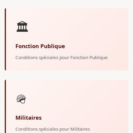
🏛️
Fonction Publique
Conditions spéciales pour Fonction Publique
🪖
Militaires
Conditions spéciales pour Militaires