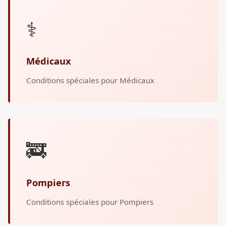
⚕️
Médicaux
Conditions spéciales pour Médicaux
🚒
Pompiers
Conditions spéciales pour Pompiers