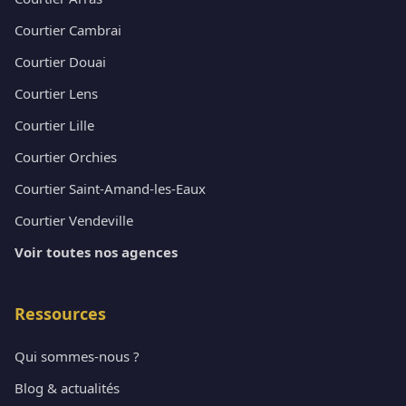
Courtier Cambrai
Courtier Douai
Courtier Lens
Courtier Lille
Courtier Orchies
Courtier Saint-Amand-les-Eaux
Courtier Vendeville
Voir toutes nos agences
Ressources
Qui sommes-nous ?
Blog & actualités