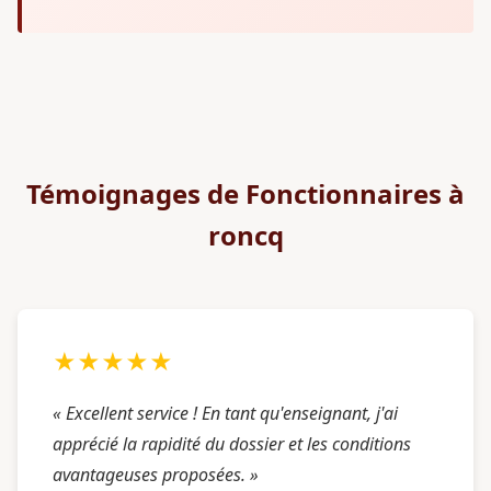
Témoignages de Fonctionnaires à
roncq
★★★★★
« Excellent service ! En tant qu'enseignant, j'ai
apprécié la rapidité du dossier et les conditions
avantageuses proposées. »