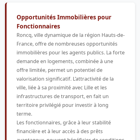
Opportunités Immobilières pour
Fonctionnaires
Roncq, ville dynamique de la région Hauts-de-
France, offre de nombreuses opportunités
immobilières pour les agents publics. La forte
demande en logements, combinée à une
offre limitée, permet un potentiel de
valorisation significatif. L’attractivité de la
ville, liée à sa proximité avec Lille et les
infrastructures de transport, en fait un
territoire privilégié pour investir à long
terme.
Les fonctionnaires, grâce à leur stabilité
financière et à leur accès à des prêts
avantageux, peuvent bénéficier de conditions