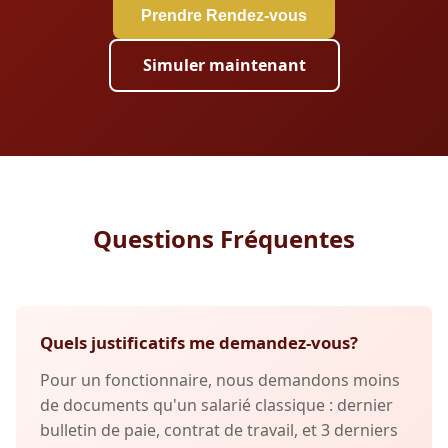
Prendre Rendez-vous
Simuler maintenant
Questions Fréquentes
Quels justificatifs me demandez-vous?
Pour un fonctionnaire, nous demandons moins
de documents qu'un salarié classique : dernier
bulletin de paie, contrat de travail, et 3 derniers