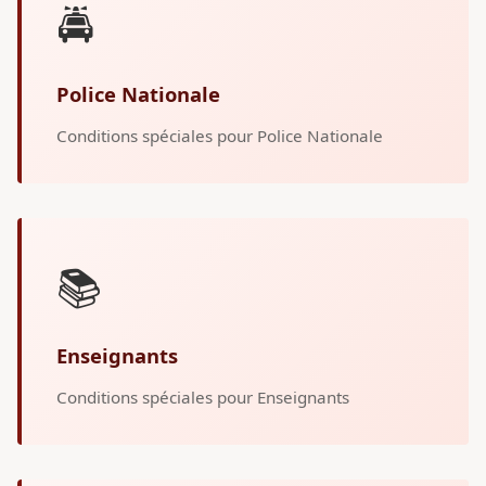
🚔
Police Nationale
Conditions spéciales pour Police Nationale
📚
Enseignants
Conditions spéciales pour Enseignants