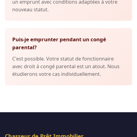
un emprunt avec conditions adaptées à votre
nouveau statut.
Puis-je emprunter pendant un congé
parental?
C'est possible. Votre statut de fonctionnaire
avec droit à congé parental est un atout. Nous
étudierons votre cas individuellement.
Chasseur de Prêt Immobilier