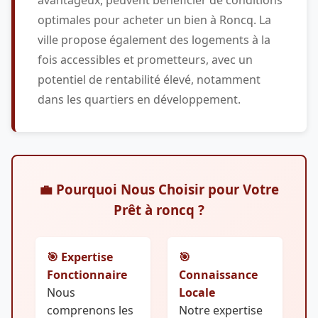
optimales pour acheter un bien à Roncq. La
ville propose également des logements à la
fois accessibles et prometteurs, avec un
potentiel de rentabilité élevé, notamment
dans les quartiers en développement.
💼 Pourquoi Nous Choisir pour Votre
Prêt à roncq ?
🎯 Expertise
🎯
Fonctionnaire
Connaissance
Nous
Locale
comprenons les
Notre expertise