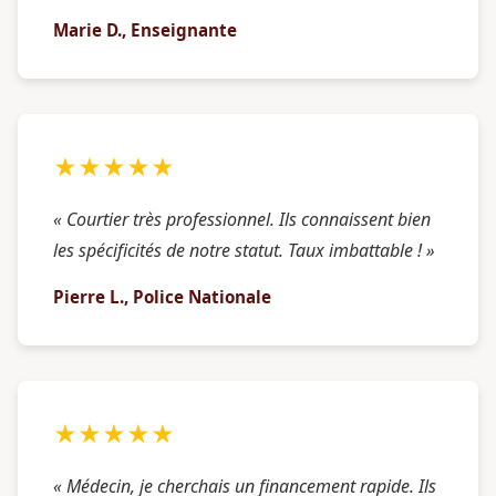
Marie D., Enseignante
★★★★★
« Courtier très professionnel. Ils connaissent bien
les spécificités de notre statut. Taux imbattable ! »
Pierre L., Police Nationale
★★★★★
« Médecin, je cherchais un financement rapide. Ils