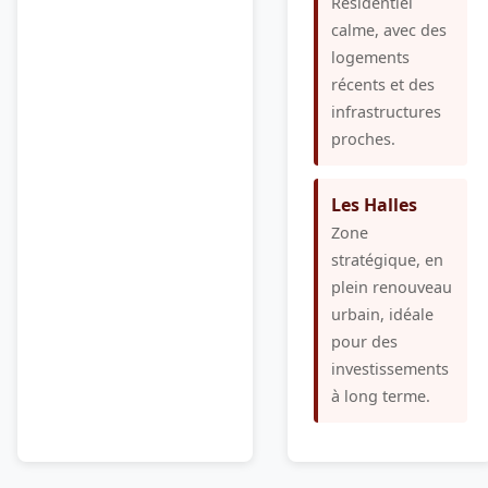
Résidentiel
calme, avec des
logements
récents et des
infrastructures
proches.
Les Halles
Zone
stratégique, en
plein renouveau
urbain, idéale
pour des
investissements
à long terme.