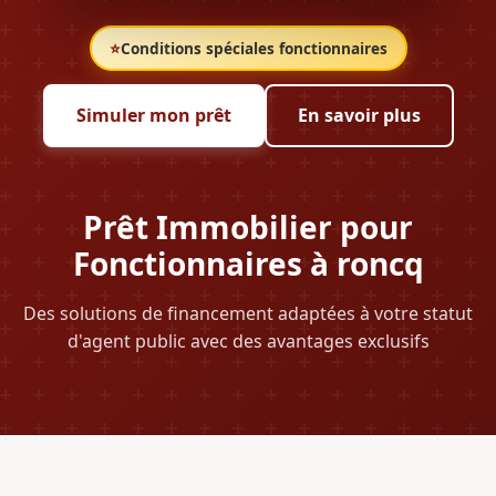
⭐
Conditions spéciales fonctionnaires
Simuler mon prêt
En savoir plus
Prêt Immobilier pour
Fonctionnaires à roncq
Des solutions de financement adaptées à votre statut
d'agent public avec des avantages exclusifs