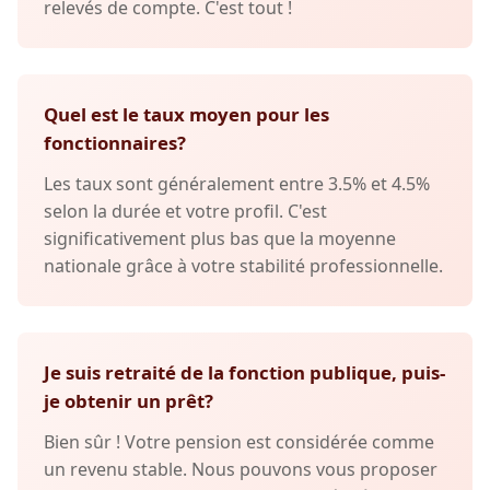
relevés de compte. C'est tout !
Quel est le taux moyen pour les
fonctionnaires?
Les taux sont généralement entre 3.5% et 4.5%
selon la durée et votre profil. C'est
significativement plus bas que la moyenne
nationale grâce à votre stabilité professionnelle.
Je suis retraité de la fonction publique, puis-
je obtenir un prêt?
Bien sûr ! Votre pension est considérée comme
un revenu stable. Nous pouvons vous proposer