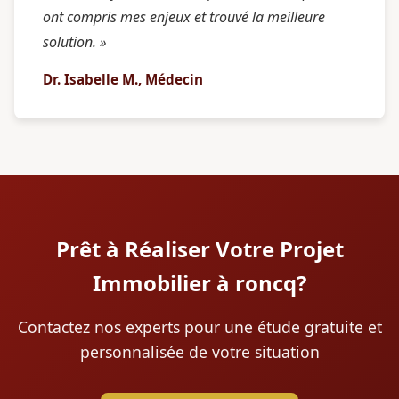
ont compris mes enjeux et trouvé la meilleure
solution. »
Dr. Isabelle M., Médecin
Prêt à Réaliser Votre Projet
Immobilier à roncq?
Contactez nos experts pour une étude gratuite et
personnalisée de votre situation