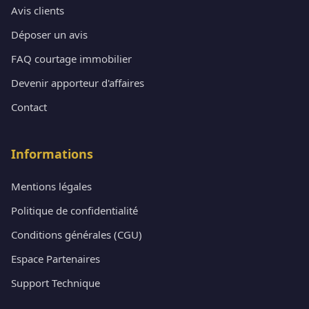
Avis clients
Déposer un avis
FAQ courtage immobilier
Devenir apporteur d'affaires
Contact
Informations
Mentions légales
Politique de confidentialité
Conditions générales (CGU)
Espace Partenaires
Support Technique