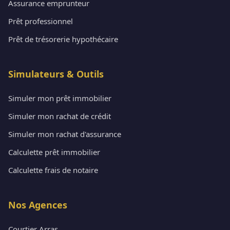
Assurance emprunteur
Prêt professionnel
Prêt de trésorerie hypothécaire
Simulateurs & Outils
Simuler mon prêt immobilier
Simuler mon rachat de crédit
Simuler mon rachat d'assurance
Calculette prêt immobilier
Calculette frais de notaire
Nos Agences
Courtier Arras