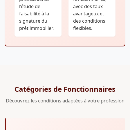
l’étude de
avec des taux
faisabilité à la
avantageux et
signature du
des conditions
prêt immobilier.
flexibles.
Catégories de Fonctionnaires
Découvrez les conditions adaptées à votre profession