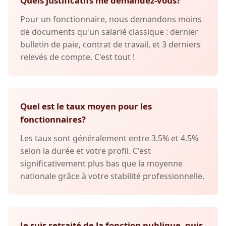
Quels justificatifs me demandez-vous?
Pour un fonctionnaire, nous demandons moins
de documents qu'un salarié classique : dernier
bulletin de paie, contrat de travail, et 3 derniers
relevés de compte. C'est tout !
Quel est le taux moyen pour les
fonctionnaires?
Les taux sont généralement entre 3.5% et 4.5%
selon la durée et votre profil. C'est
significativement plus bas que la moyenne
nationale grâce à votre stabilité professionnelle.
Je suis retraité de la fonction publique, puis-