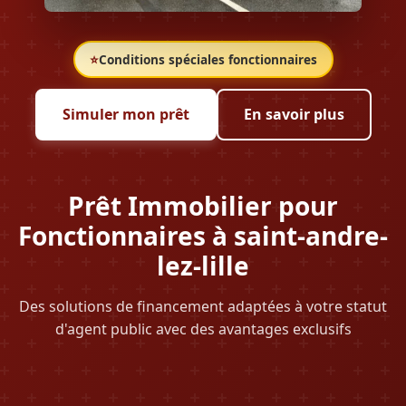
⭐
Conditions spéciales fonctionnaires
Simuler mon prêt
En savoir plus
Prêt Immobilier pour
Fonctionnaires à saint-andre-
lez-lille
Des solutions de financement adaptées à votre statut
d'agent public avec des avantages exclusifs