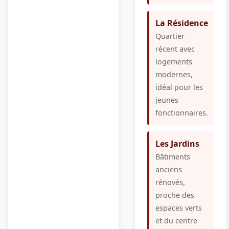
La Résidence
Quartier
récent avec
logements
modernes,
idéal pour les
jeunes
fonctionnaires.
Les Jardins
Bâtiments
anciens
rénovés,
proche des
espaces verts
et du centre