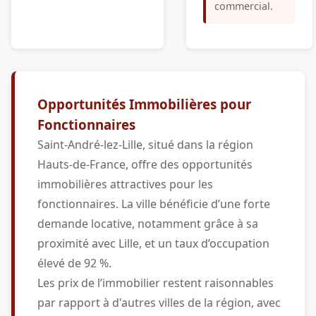
commercial.
Opportunités Immobilières pour
Fonctionnaires
Saint-André-lez-Lille, situé dans la région
Hauts-de-France, offre des opportunités
immobilières attractives pour les
fonctionnaires. La ville bénéficie d’une forte
demande locative, notamment grâce à sa
proximité avec Lille, et un taux d’occupation
élevé de 92 %.
Les prix de l’immobilier restent raisonnables
par rapport à d'autres villes de la région, avec