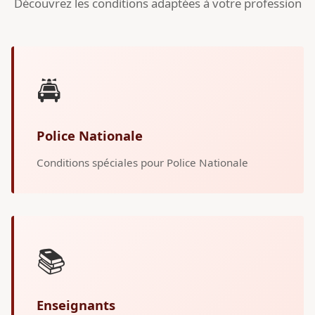
Découvrez les conditions adaptées à votre profession
🚔
Police Nationale
Conditions spéciales pour Police Nationale
📚
Enseignants