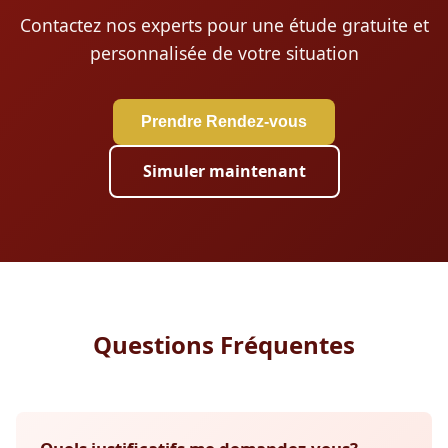
Contactez nos experts pour une étude gratuite et
personnalisée de votre situation
Prendre Rendez-vous
Simuler maintenant
Questions Fréquentes