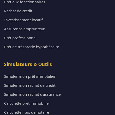
Prêt aux fonctionnaires
Rachat de crédit
Investissement locatif
Assurance emprunteur
Prêt professionnel
Prêt de trésorerie hypothécaire
Simulateurs & Outils
Simuler mon prêt immobilier
Simuler mon rachat de crédit
Simuler mon rachat d'assurance
Calculette prêt immobilier
Calculette frais de notaire