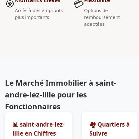
🎯
💳
Accès à des emprunts
Options de
plus importants
remboursement
adaptées
Le Marché Immobilier à saint-
andre-lez-lille pour les
Fonctionnaires
📊 saint-andre-lez-
🏘️ Quartiers à
lille en Chiffres
Suivre