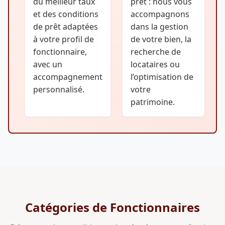
du meilleur taux
prêt : nous vous
et des conditions
accompagnons
de prêt adaptées
dans la gestion
à votre profil de
de votre bien, la
fonctionnaire,
recherche de
avec un
locataires ou
accompagnement
l’optimisation de
personnalisé.
votre
patrimoine.
Catégories de Fonctionnaires