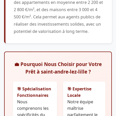
des appartements en moyenne entre 2 200 et
2 800 €/m², et des maisons entre 3 000 et 4
500 €/m². Cela permet aux agents publics de
réaliser des investissements solides, avec un
potentiel de valorisation à long terme.
💼 Pourquoi Nous Choisir pour Votre
Prêt à saint-andre-lez-lille ?
🎯 Spécialisation
🎯 Expertise
Fonctionnaires
Locale
Nous
Notre équipe
comprenons les
maîtrise
spécificités du
parfaitement le