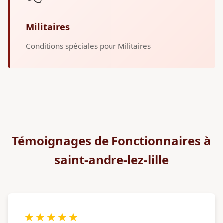
Militaires
Conditions spéciales pour Militaires
Témoignages de Fonctionnaires à
saint-andre-lez-lille
★★★★★