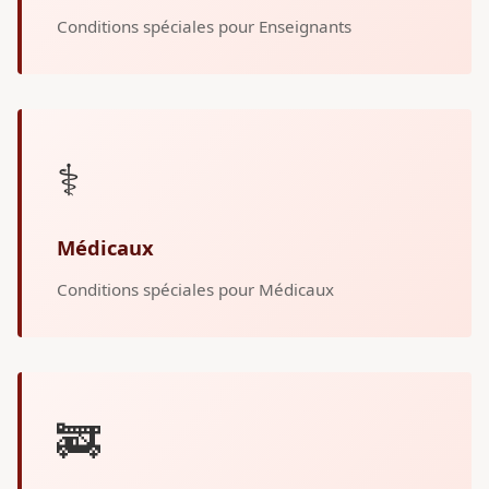
Conditions spéciales pour Enseignants
⚕️
Médicaux
Conditions spéciales pour Médicaux
🚒