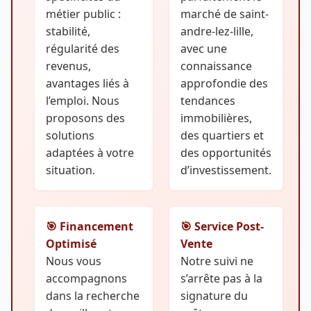
métier public :
marché de saint-
stabilité,
andre-lez-lille,
régularité des
avec une
revenus,
connaissance
avantages liés à
approfondie des
l’emploi. Nous
tendances
proposons des
immobilières,
solutions
des quartiers et
adaptées à votre
des opportunités
situation.
d’investissement.
🎯 Financement
🎯 Service Post-
Optimisé
Vente
Nous vous
Notre suivi ne
accompagnons
s’arrête pas à la
dans la recherche
signature du