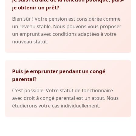
je obtenir un prêt?
Bien sûr ! Votre pension est considérée comme
un revenu stable. Nous pouvons vous proposer
un emprunt avec conditions adaptées à votre
nouveau statut.
Puis-je emprunter pendant un congé
parental?
C'est possible. Votre statut de fonctionnaire
avec droit à congé parental est un atout. Nous
étudierons votre cas individuellement.