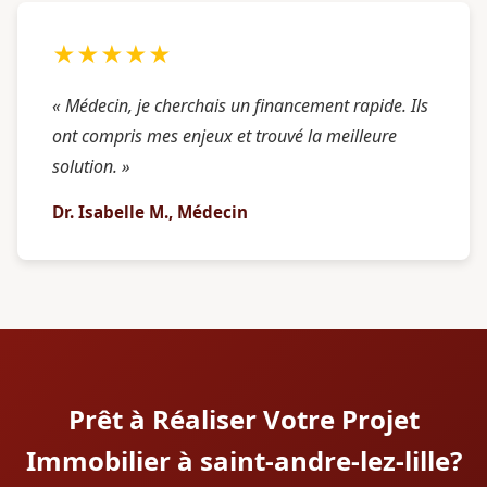
★★★★★
« Médecin, je cherchais un financement rapide. Ils
ont compris mes enjeux et trouvé la meilleure
solution. »
Dr. Isabelle M., Médecin
Prêt à Réaliser Votre Projet
Immobilier à saint-andre-lez-lille?