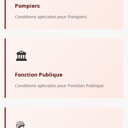
Pompiers
Conditions spéciales pour Pompiers
🏛️
Fonction Publique
Conditions spéciales pour Fonction Publique
🪖