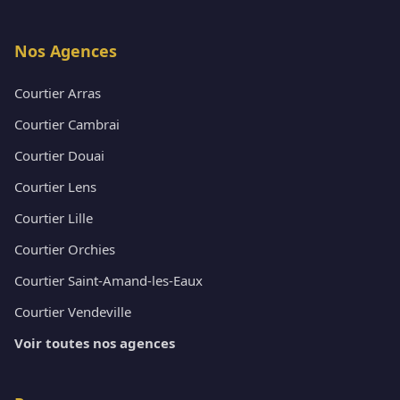
Nos Agences
Courtier Arras
Courtier Cambrai
Courtier Douai
Courtier Lens
Courtier Lille
Courtier Orchies
Courtier Saint-Amand-les-Eaux
Courtier Vendeville
Voir toutes nos agences