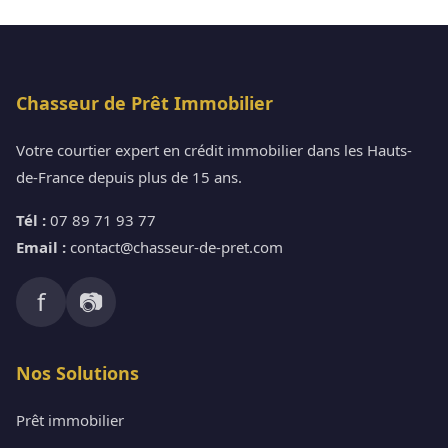
Chasseur de Prêt Immobilier
Votre courtier expert en crédit immobilier dans les Hauts-
de-France depuis plus de 15 ans.
Tél :
07 89 71 93 77
Email :
contact@chasseur-de-pret.com
f
📷
Nos Solutions
Prêt immobilier