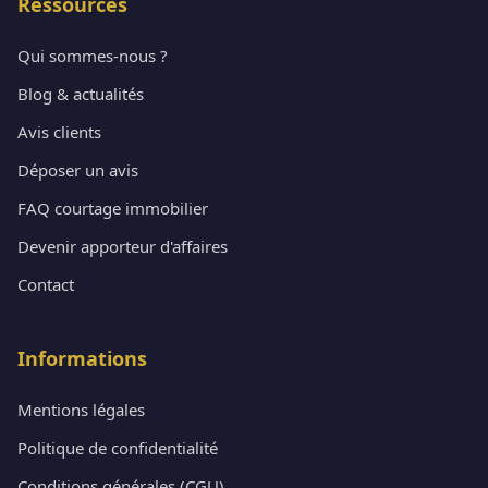
Ressources
Qui sommes-nous ?
Blog & actualités
Avis clients
Déposer un avis
FAQ courtage immobilier
Devenir apporteur d'affaires
Contact
Informations
Mentions légales
Politique de confidentialité
Conditions générales (CGU)