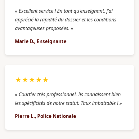
« Excellent service ! En tant qu'enseignant, j'ai
apprécié la rapidité du dossier et les conditions
avantageuses proposées. »
Marie D., Enseignante
★★★★★
« Courtier très professionnel. Ils connaissent bien
les spécificités de notre statut. Taux imbattable ! »
Pierre L., Police Nationale