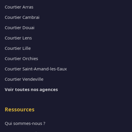
Courtier Arras
Courtier Cambrai
Courtier Douai
Courtier Lens
Courtier Lille
Courtier Orchies
Courtier Saint-Amand-les-Eaux
Courtier Vendeville
Voir toutes nos agences
Ressources
Qui sommes-nous ?