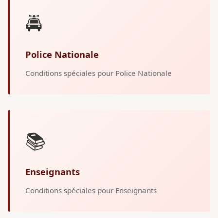
🚔
Police Nationale
Conditions spéciales pour Police Nationale
📚
Enseignants
Conditions spéciales pour Enseignants