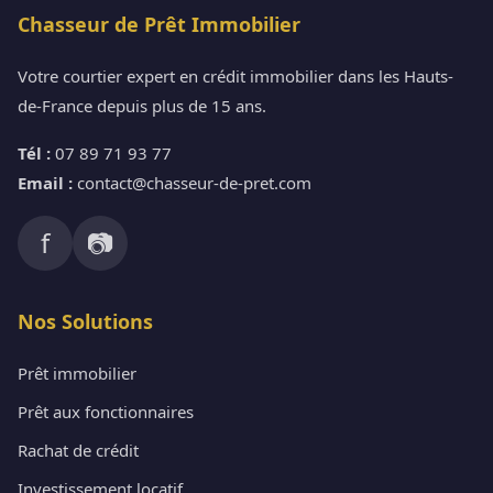
Chasseur de Prêt Immobilier
Votre courtier expert en crédit immobilier dans les Hauts-
de-France depuis plus de 15 ans.
Tél :
07 89 71 93 77
Email :
contact@chasseur-de-pret.com
f
📷
Nos Solutions
Prêt immobilier
Prêt aux fonctionnaires
Rachat de crédit
Investissement locatif