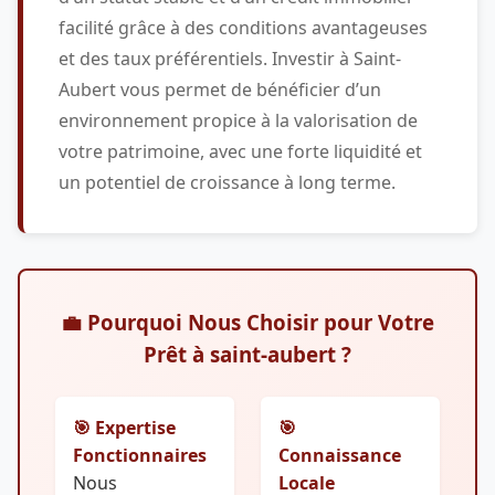
facilité grâce à des conditions avantageuses
et des taux préférentiels. Investir à Saint-
Aubert vous permet de bénéficier d’un
environnement propice à la valorisation de
votre patrimoine, avec une forte liquidité et
un potentiel de croissance à long terme.
💼 Pourquoi Nous Choisir pour Votre
Prêt à saint-aubert ?
🎯 Expertise
🎯
Fonctionnaires
Connaissance
Nous
Locale