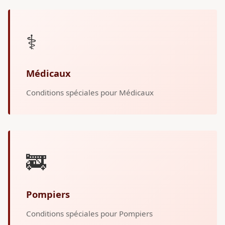
⚕️
Médicaux
Conditions spéciales pour Médicaux
🚒
Pompiers
Conditions spéciales pour Pompiers