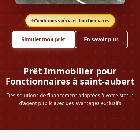
⭐
Conditions spéciales fonctionnaires
Simuler mon prêt
En savoir plus
Prêt Immobilier pour
Fonctionnaires à saint-aubert
Des solutions de financement adaptées à votre statut
d'agent public avec des avantages exclusifs