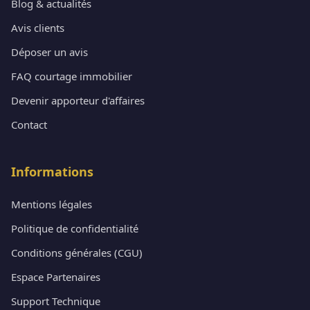
Blog & actualités
Avis clients
Déposer un avis
FAQ courtage immobilier
Devenir apporteur d'affaires
Contact
Informations
Mentions légales
Politique de confidentialité
Conditions générales (CGU)
Espace Partenaires
Support Technique