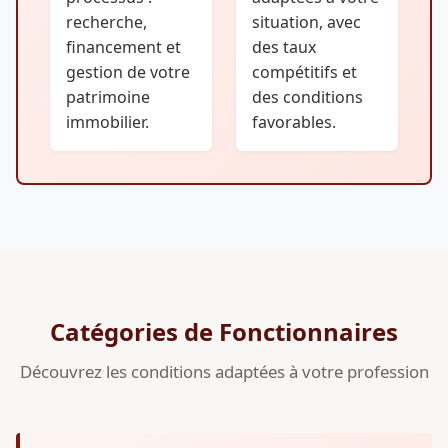
recherche,
situation, avec
financement et
des taux
gestion de votre
compétitifs et
patrimoine
des conditions
immobilier.
favorables.
Catégories de Fonctionnaires
Découvrez les conditions adaptées à votre profession