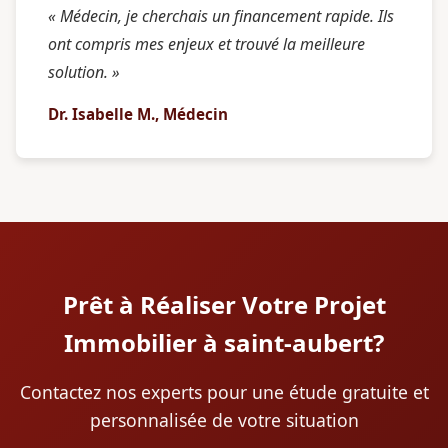
« Médecin, je cherchais un financement rapide. Ils
ont compris mes enjeux et trouvé la meilleure
solution. »
Dr. Isabelle M., Médecin
Prêt à Réaliser Votre Projet
Immobilier à saint-aubert?
Contactez nos experts pour une étude gratuite et
personnalisée de votre situation