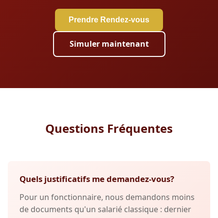
Prendre Rendez-vous
Simuler maintenant
Questions Fréquentes
Quels justificatifs me demandez-vous?
Pour un fonctionnaire, nous demandons moins
de documents qu'un salarié classique : dernier