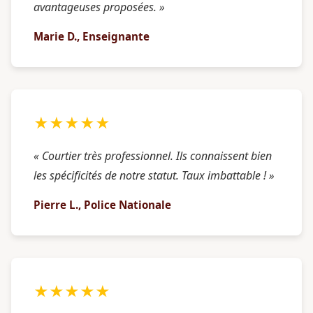
avantageuses proposées. »
Marie D., Enseignante
★★★★★
« Courtier très professionnel. Ils connaissent bien
les spécificités de notre statut. Taux imbattable ! »
Pierre L., Police Nationale
★★★★★