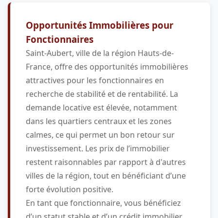
Opportunités Immobilières pour
Fonctionnaires
Saint-Aubert, ville de la région Hauts-de-
France, offre des opportunités immobilières
attractives pour les fonctionnaires en
recherche de stabilité et de rentabilité. La
demande locative est élevée, notamment
dans les quartiers centraux et les zones
calmes, ce qui permet un bon retour sur
investissement. Les prix de l’immobilier
restent raisonnables par rapport à d'autres
villes de la région, tout en bénéficiant d’une
forte évolution positive.
En tant que fonctionnaire, vous bénéficiez
d’un statut stable et d’un crédit immobilier