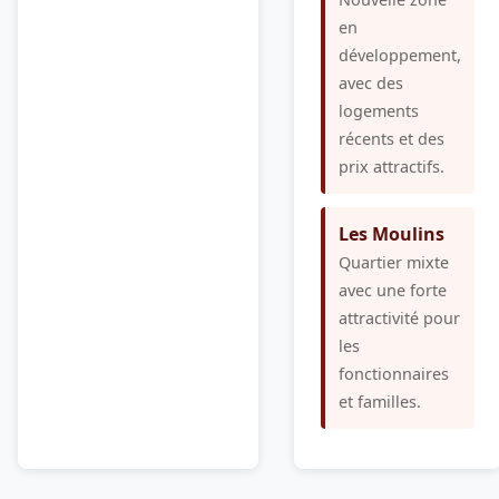
en
développement,
avec des
logements
récents et des
prix attractifs.
Les Moulins
Quartier mixte
avec une forte
attractivité pour
les
fonctionnaires
et familles.