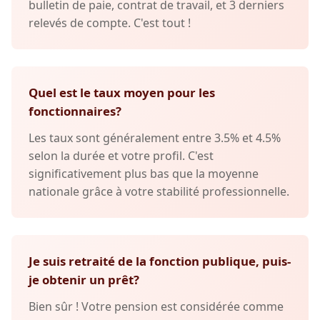
bulletin de paie, contrat de travail, et 3 derniers
relevés de compte. C'est tout !
Quel est le taux moyen pour les
fonctionnaires?
Les taux sont généralement entre 3.5% et 4.5%
selon la durée et votre profil. C'est
significativement plus bas que la moyenne
nationale grâce à votre stabilité professionnelle.
Je suis retraité de la fonction publique, puis-
je obtenir un prêt?
Bien sûr ! Votre pension est considérée comme