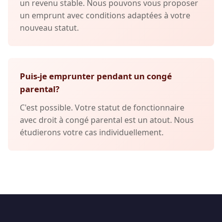
un revenu stable. Nous pouvons vous proposer
un emprunt avec conditions adaptées à votre
nouveau statut.
Puis-je emprunter pendant un congé
parental?
C'est possible. Votre statut de fonctionnaire
avec droit à congé parental est un atout. Nous
étudierons votre cas individuellement.