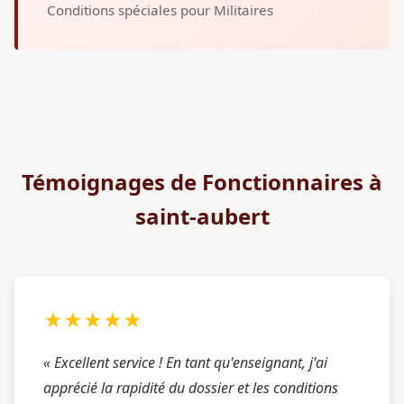
Conditions spéciales pour Militaires
Témoignages de Fonctionnaires à
saint-aubert
★★★★★
« Excellent service ! En tant qu'enseignant, j'ai
apprécié la rapidité du dossier et les conditions