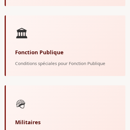
🏛️
Fonction Publique
Conditions spéciales pour Fonction Publique
🪖
Militaires