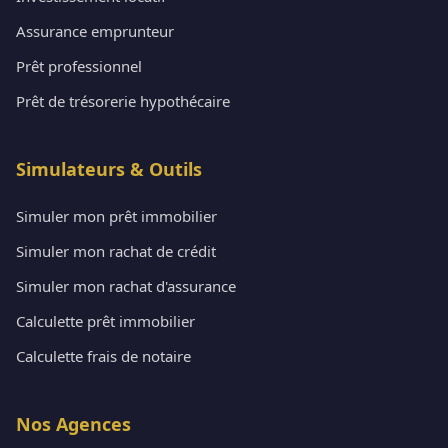
Assurance emprunteur
Prêt professionnel
Prêt de trésorerie hypothécaire
Simulateurs & Outils
Simuler mon prêt immobilier
Simuler mon rachat de crédit
Simuler mon rachat d'assurance
Calculette prêt immobilier
Calculette frais de notaire
Nos Agences