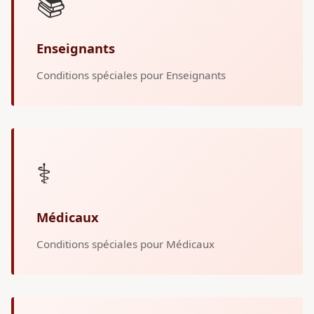
📚
Enseignants
Conditions spéciales pour Enseignants
⚕️
Médicaux
Conditions spéciales pour Médicaux