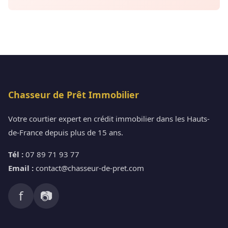
Chasseur de Prêt Immobilier
Votre courtier expert en crédit immobilier dans les Hauts-
de-France depuis plus de 15 ans.
Tél :
07 89 71 93 77
Email :
contact@chasseur-de-pret.com
f
📷