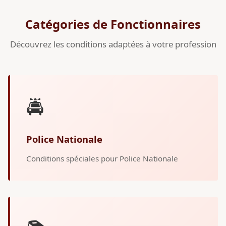
Catégories de Fonctionnaires
Découvrez les conditions adaptées à votre profession
🚔
Police Nationale
Conditions spéciales pour Police Nationale