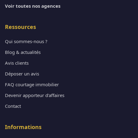
Voir toutes nos agences
Ressources
Qui sommes-nous ?
Blog & actualités
Avis clients
Déposer un avis
FAQ courtage immobilier
Devenir apporteur d'affaires
Contact
Informations