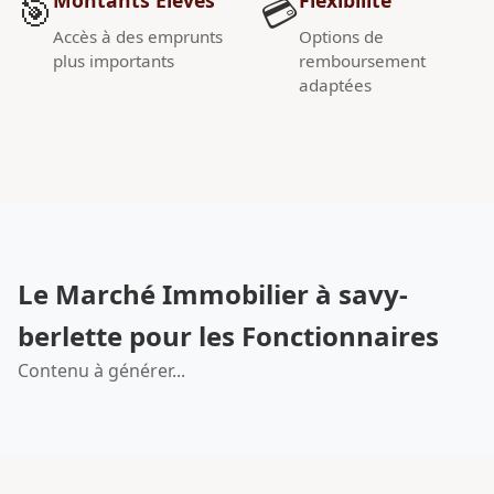
🎯
💳
Accès à des emprunts
Options de
plus importants
remboursement
adaptées
Le Marché Immobilier à savy-
berlette pour les Fonctionnaires
Contenu à générer...