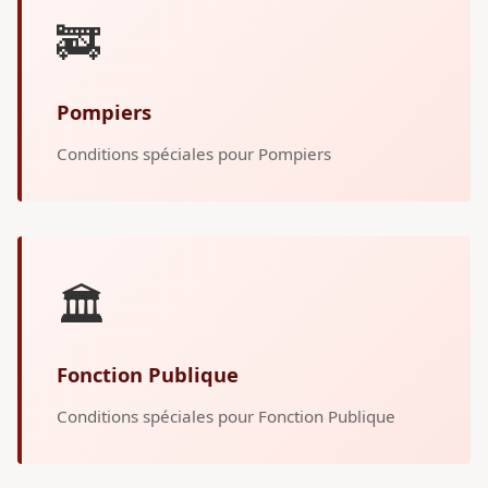
🚒
Pompiers
Conditions spéciales pour Pompiers
🏛️
Fonction Publique
Conditions spéciales pour Fonction Publique