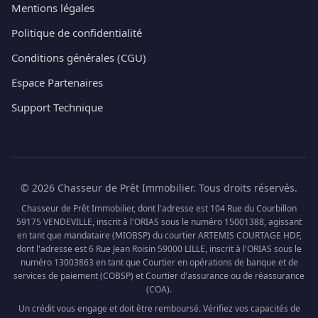
Mentions légales
Politique de confidentialité
Conditions générales (CGU)
Espace Partenaires
Support Technique
© 2026 Chasseur de Prêt Immobilier. Tous droits réservés.
Chasseur de Prêt Immobilier, dont l'adresse est 104 Rue du Courbillon
59175 VENDEVILLE, inscrit à l'ORIAS sous le numéro 15001388, agissant
en tant que mandataire (MIOBSP) du courtier ARTEMIS COURTAGE HDF,
dont l'adresse est 6 Rue Jean Roisin 59000 LILLE, inscrit à l'ORIAS sous le
numéro 13003863 en tant que Courtier en opérations de banque et de
services de paiement (COBSP) et Courtier d'assurance ou de réassurance
(COA).
Un crédit vous engage et doit être remboursé. Vérifiez vos capacités de