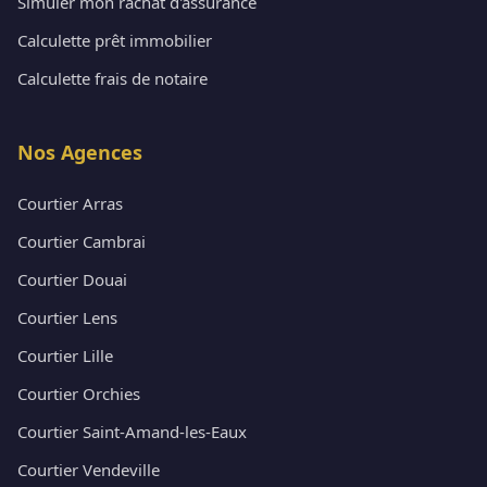
Simuler mon rachat d'assurance
Calculette prêt immobilier
Calculette frais de notaire
Nos Agences
Courtier Arras
Courtier Cambrai
Courtier Douai
Courtier Lens
Courtier Lille
Courtier Orchies
Courtier Saint-Amand-les-Eaux
Courtier Vendeville