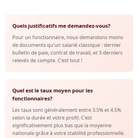
Quels justificatifs me demandez-vous?
Pour un fonctionnaire, nous demandons moins
de documents qu'un salarié classique : dernier
bulletin de paie, contrat de travail, et 3 derniers
relevés de compte. C'est tout !
Quel est le taux moyen pour les
fonctionnaires?
Les taux sont généralement entre 3.5% et 4.5%
selon la durée et votre profil. C'est
significativement plus bas que la moyenne
nationale grâce à votre stabilité professionnelle.