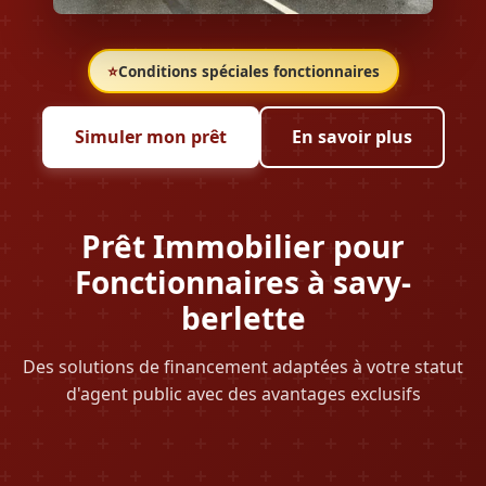
⭐
Conditions spéciales fonctionnaires
Simuler mon prêt
En savoir plus
Prêt Immobilier pour
Fonctionnaires à savy-
berlette
Des solutions de financement adaptées à votre statut
d'agent public avec des avantages exclusifs