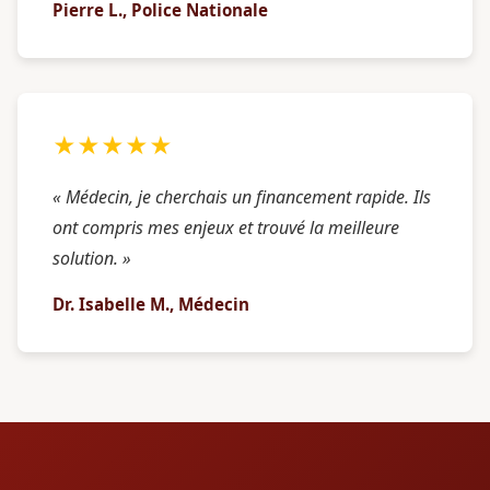
Pierre L., Police Nationale
★★★★★
« Médecin, je cherchais un financement rapide. Ils
ont compris mes enjeux et trouvé la meilleure
solution. »
Dr. Isabelle M., Médecin