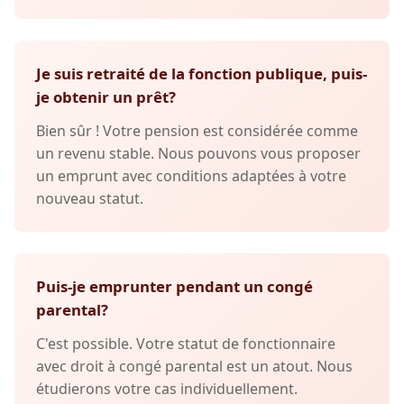
Je suis retraité de la fonction publique, puis-
je obtenir un prêt?
Bien sûr ! Votre pension est considérée comme
un revenu stable. Nous pouvons vous proposer
un emprunt avec conditions adaptées à votre
nouveau statut.
Puis-je emprunter pendant un congé
parental?
C'est possible. Votre statut de fonctionnaire
avec droit à congé parental est un atout. Nous
étudierons votre cas individuellement.