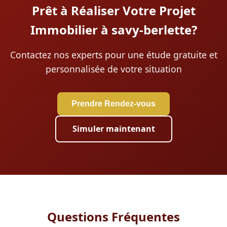
Prêt à Réaliser Votre Projet
Immobilier à savy-berlette?
Contactez nos experts pour une étude gratuite et
personnalisée de votre situation
Prendre Rendez-vous
Simuler maintenant
Questions Fréquentes