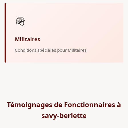
🪖
Militaires
Conditions spéciales pour Militaires
Témoignages de Fonctionnaires à
savy-berlette