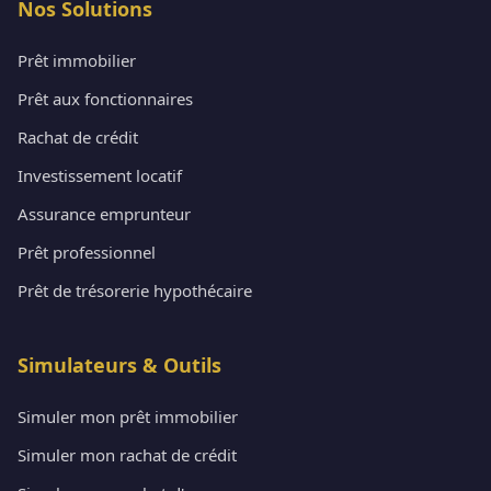
Nos Solutions
Prêt immobilier
Prêt aux fonctionnaires
Rachat de crédit
Investissement locatif
Assurance emprunteur
Prêt professionnel
Prêt de trésorerie hypothécaire
Simulateurs & Outils
Simuler mon prêt immobilier
Simuler mon rachat de crédit