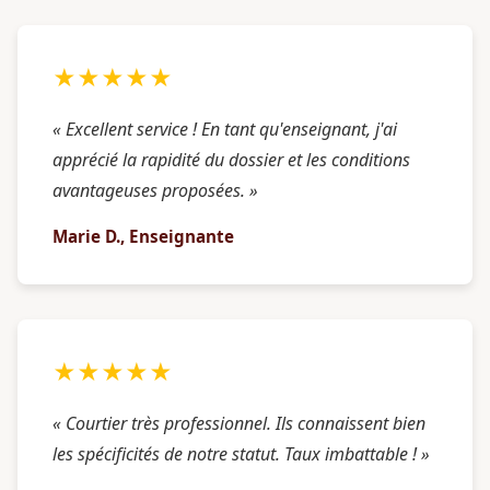
★★★★★
« Excellent service ! En tant qu'enseignant, j'ai
apprécié la rapidité du dossier et les conditions
avantageuses proposées. »
Marie D., Enseignante
★★★★★
« Courtier très professionnel. Ils connaissent bien
les spécificités de notre statut. Taux imbattable ! »