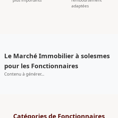
adaptées
Le Marché Immobilier à solesmes
pour les Fonctionnaires
Contenu à générer...
Catégories de Fonctionnaires