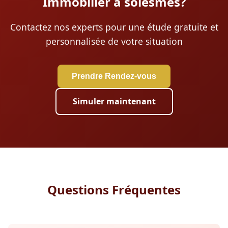
Immobilier à solesmes?
Contactez nos experts pour une étude gratuite et
personnalisée de votre situation
Prendre Rendez-vous
Simuler maintenant
Questions Fréquentes