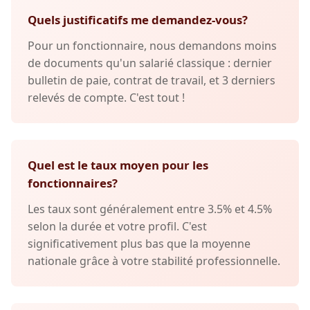
Quels justificatifs me demandez-vous?
Pour un fonctionnaire, nous demandons moins
de documents qu'un salarié classique : dernier
bulletin de paie, contrat de travail, et 3 derniers
relevés de compte. C'est tout !
Quel est le taux moyen pour les
fonctionnaires?
Les taux sont généralement entre 3.5% et 4.5%
selon la durée et votre profil. C'est
significativement plus bas que la moyenne
nationale grâce à votre stabilité professionnelle.