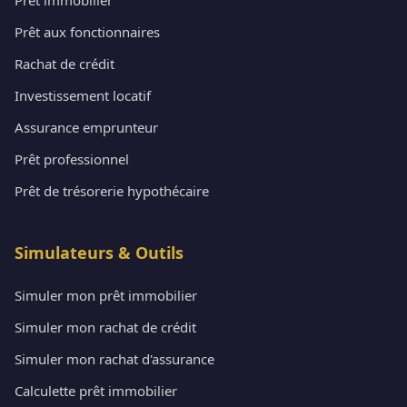
Prêt aux fonctionnaires
Rachat de crédit
Investissement locatif
Assurance emprunteur
Prêt professionnel
Prêt de trésorerie hypothécaire
Simulateurs & Outils
Simuler mon prêt immobilier
Simuler mon rachat de crédit
Simuler mon rachat d'assurance
Calculette prêt immobilier