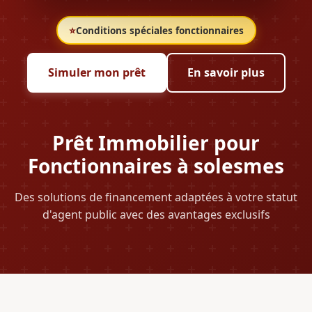
⭐
Conditions spéciales fonctionnaires
Simuler mon prêt
En savoir plus
Prêt Immobilier pour
Fonctionnaires à solesmes
Des solutions de financement adaptées à votre statut
d'agent public avec des avantages exclusifs