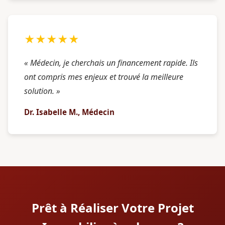
★★★★★
« Médecin, je cherchais un financement rapide. Ils
ont compris mes enjeux et trouvé la meilleure
solution. »
Dr. Isabelle M., Médecin
Prêt à Réaliser Votre Projet