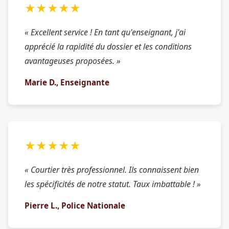
★★★★★
« Excellent service ! En tant qu'enseignant, j'ai
apprécié la rapidité du dossier et les conditions
avantageuses proposées. »
Marie D., Enseignante
★★★★★
« Courtier très professionnel. Ils connaissent bien
les spécificités de notre statut. Taux imbattable ! »
Pierre L., Police Nationale