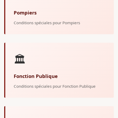
Pompiers
Conditions spéciales pour Pompiers
🏛️
Fonction Publique
Conditions spéciales pour Fonction Publique