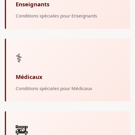
Enseignants
Conditions spéciales pour Enseignants
⚕️
Médicaux
Conditions spéciales pour Médicaux
🚒