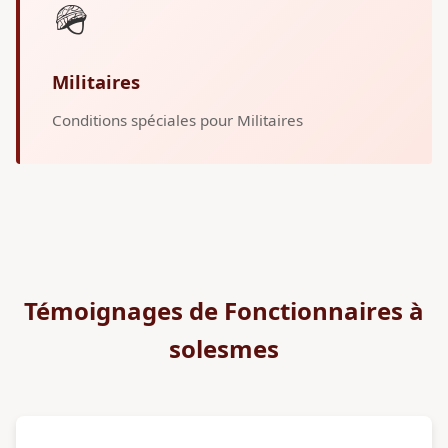
🪖
Militaires
Conditions spéciales pour Militaires
Témoignages de Fonctionnaires à
solesmes