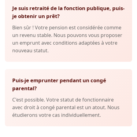
Je suis retraité de la fonction publique, puis-
je obtenir un prêt?
Bien sûr ! Votre pension est considérée comme
un revenu stable. Nous pouvons vous proposer
un emprunt avec conditions adaptées à votre
nouveau statut.
Puis-je emprunter pendant un congé
parental?
C'est possible. Votre statut de fonctionnaire
avec droit à congé parental est un atout. Nous
étudierons votre cas individuellement.