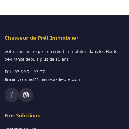
Chasseur de Prêt Immobilier
Votre courtier expert en crédit immobilier dans les Hauts-
de-France depuis plus de 15 ans.
Tél :
07 89 71 93 77
Email :
contact@chasseur-de-pret.com
f
📷
Nos Solutions
Prêt immobilier