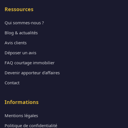
Ressources
Qui sommes-nous ?
Blog & actualités
Avis clients
Déposer un avis
FAQ courtage immobilier
Devenir apporteur d'affaires
Contact
Informations
Mentions légales
Politique de confidentialité