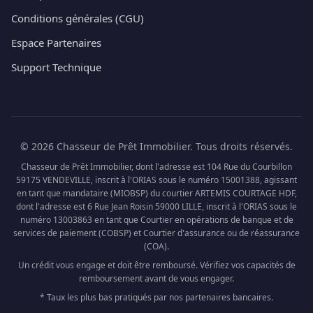
Conditions générales (CGU)
Espace Partenaires
Support Technique
© 2026 Chasseur de Prêt Immobilier. Tous droits réservés.
Chasseur de Prêt Immobilier, dont l'adresse est 104 Rue du Courbillon
59175 VENDEVILLE, inscrit à l'ORIAS sous le numéro 15001388, agissant
en tant que mandataire (MIOBSP) du courtier ARTEMIS COURTAGE HDF,
dont l'adresse est 6 Rue Jean Roisin 59000 LILLE, inscrit à l'ORIAS sous le
numéro 13003863 en tant que Courtier en opérations de banque et de
services de paiement (COBSP) et Courtier d'assurance ou de réassurance
(COA).
Un crédit vous engage et doit être remboursé. Vérifiez vos capacités de
remboursement avant de vous engager.
* Taux les plus bas pratiqués par nos partenaires bancaires.