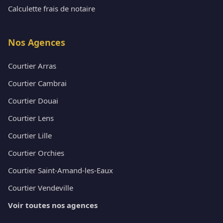
Calculette frais de notaire
Nos Agences
Courtier Arras
Courtier Cambrai
Courtier Douai
Courtier Lens
Courtier Lille
Courtier Orchies
Courtier Saint-Amand-les-Eaux
Courtier Vendeville
Voir toutes nos agences