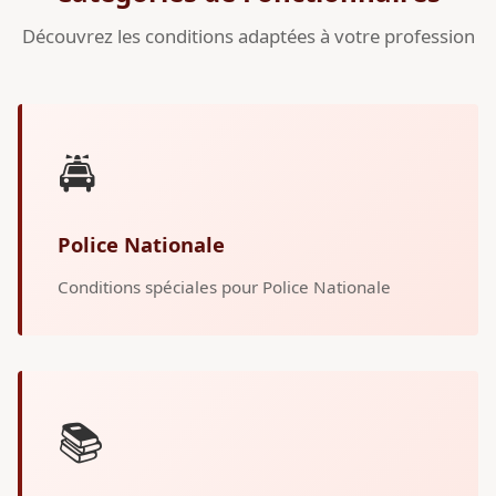
Découvrez les conditions adaptées à votre profession
🚔
Police Nationale
Conditions spéciales pour Police Nationale
📚