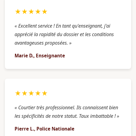
★★★★★
« Excellent service ! En tant qu'enseignant, j'ai
apprécié la rapidité du dossier et les conditions
avantageuses proposées. »
Marie D., Enseignante
★★★★★
« Courtier très professionnel. Ils connaissent bien
les spécificités de notre statut. Taux imbattable ! »
Pierre L., Police Nationale