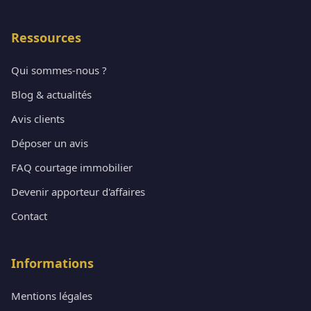
Ressources
Qui sommes-nous ?
Blog & actualités
Avis clients
Déposer un avis
FAQ courtage immobilier
Devenir apporteur d'affaires
Contact
Informations
Mentions légales