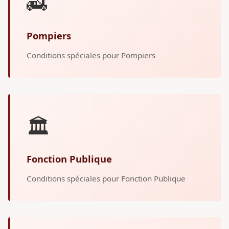
🚒
Pompiers
Conditions spéciales pour Pompiers
🏛️
Fonction Publique
Conditions spéciales pour Fonction Publique