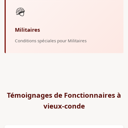
🪖
Militaires
Conditions spéciales pour Militaires
Témoignages de Fonctionnaires à
vieux-conde