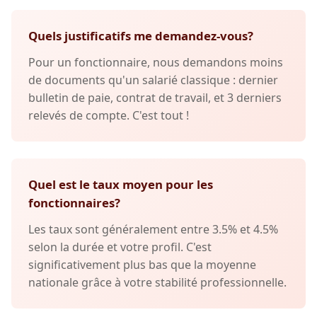
Quels justificatifs me demandez-vous?
Pour un fonctionnaire, nous demandons moins
de documents qu'un salarié classique : dernier
bulletin de paie, contrat de travail, et 3 derniers
relevés de compte. C'est tout !
Quel est le taux moyen pour les
fonctionnaires?
Les taux sont généralement entre 3.5% et 4.5%
selon la durée et votre profil. C'est
significativement plus bas que la moyenne
nationale grâce à votre stabilité professionnelle.