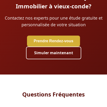
Immobilier à vieux-conde?
Contactez nos experts pour une étude gratuite et
personnalisée de votre situation
Prendre Rendez-vous
Simuler maintenant
Questions Fréquentes