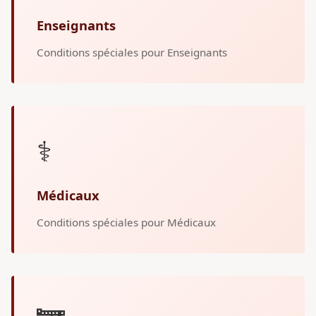
Enseignants
Conditions spéciales pour Enseignants
⚕️
Médicaux
Conditions spéciales pour Médicaux