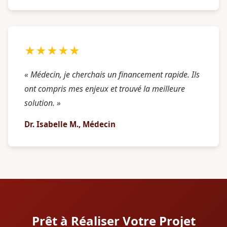
★★★★★
« Médecin, je cherchais un financement rapide. Ils
ont compris mes enjeux et trouvé la meilleure
solution. »
Dr. Isabelle M., Médecin
Prêt à Réaliser Votre Projet