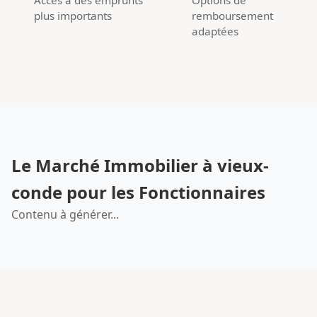
plus importants
remboursement
adaptées
Le Marché Immobilier à vieux-
conde pour les Fonctionnaires
Contenu à générer...