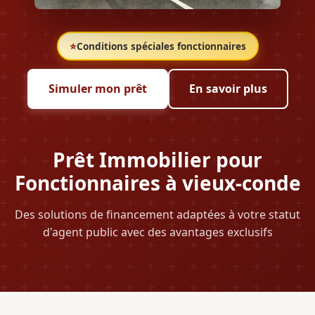
⭐
Conditions spéciales fonctionnaires
Simuler mon prêt
En savoir plus
Prêt Immobilier pour
Fonctionnaires à vieux-conde
Des solutions de financement adaptées à votre statut
d'agent public avec des avantages exclusifs