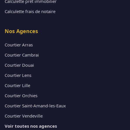
Calculette prêt immobilier
Calculette frais de notaire
Nos Agences
Courtier Arras
Courtier Cambrai
Courtier Douai
Courtier Lens
Courtier Lille
Courtier Orchies
Courtier Saint-Amand-les-Eaux
Courtier Vendeville
Voir toutes nos agences