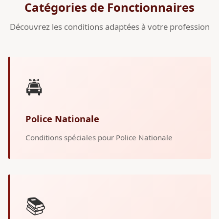
Catégories de Fonctionnaires
Découvrez les conditions adaptées à votre profession
🚔
Police Nationale
Conditions spéciales pour Police Nationale
📚