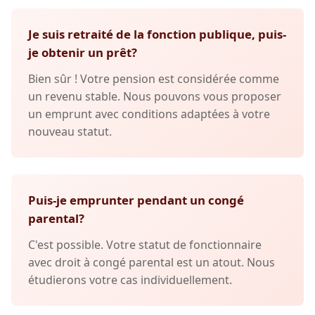
Je suis retraité de la fonction publique, puis-
je obtenir un prêt?
Bien sûr ! Votre pension est considérée comme
un revenu stable. Nous pouvons vous proposer
un emprunt avec conditions adaptées à votre
nouveau statut.
Puis-je emprunter pendant un congé
parental?
C'est possible. Votre statut de fonctionnaire
avec droit à congé parental est un atout. Nous
étudierons votre cas individuellement.