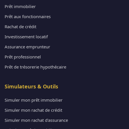
Prêt immobilier
Prêt aux fonctionnaires
Rachat de crédit
Investissement locatif
Assurance emprunteur
Prêt professionnel
Prêt de trésorerie hypothécaire
Simulateurs & Outils
Simuler mon prêt immobilier
Simuler mon rachat de crédit
Simuler mon rachat d'assurance