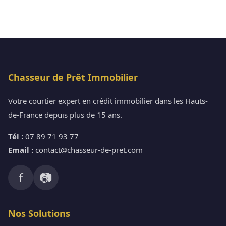
Chasseur de Prêt Immobilier
Votre courtier expert en crédit immobilier dans les Hauts-
de-France depuis plus de 15 ans.
Tél :
07 89 71 93 77
Email :
contact@chasseur-de-pret.com
f
📷
Nos Solutions