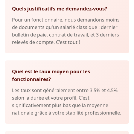
Quels justificatifs me demandez-vous?
Pour un fonctionnaire, nous demandons moins
de documents qu'un salarié classique : dernier
bulletin de paie, contrat de travail, et 3 derniers
relevés de compte. C'est tout !
Quel est le taux moyen pour les
fonctionnaires?
Les taux sont généralement entre 3.5% et 4.5%
selon la durée et votre profil. C'est
significativement plus bas que la moyenne
nationale grâce à votre stabilité professionnelle.