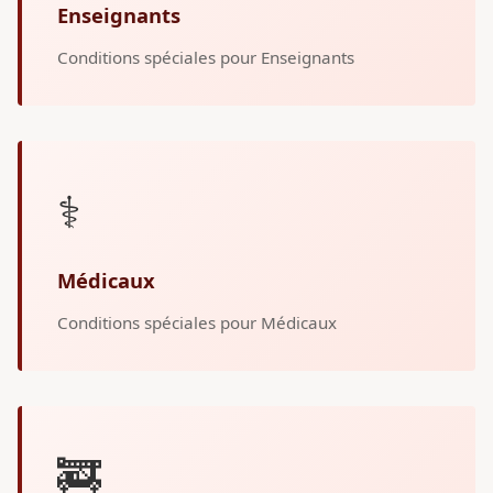
Enseignants
Conditions spéciales pour Enseignants
⚕️
Médicaux
Conditions spéciales pour Médicaux
🚒