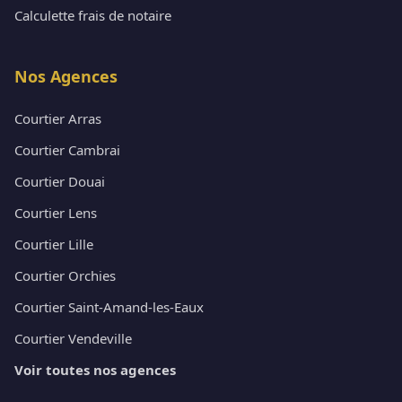
Calculette frais de notaire
Nos Agences
Courtier Arras
Courtier Cambrai
Courtier Douai
Courtier Lens
Courtier Lille
Courtier Orchies
Courtier Saint-Amand-les-Eaux
Courtier Vendeville
Voir toutes nos agences