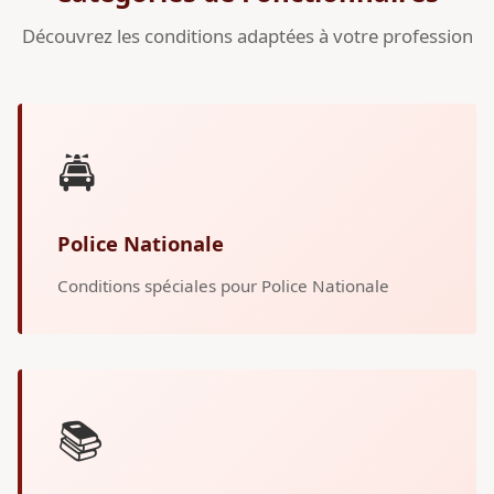
Découvrez les conditions adaptées à votre profession
🚔
Police Nationale
Conditions spéciales pour Police Nationale
📚