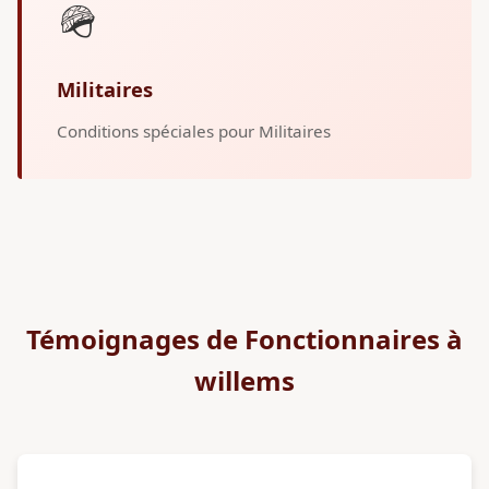
🪖
Militaires
Conditions spéciales pour Militaires
Témoignages de Fonctionnaires à
willems