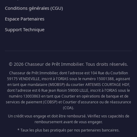
Conditions générales (CGU)
Espace Partenaires
Support Technique
© 2026 Chasseur de Prêt Immobilier. Tous droits réservés.
Chasseur de Prêt Immobilier, dont l'adresse est 104 Rue du Courbillon
59175 VENDEVILLE, inscrit à l'ORIAS sous le numéro 15001388, agissant
en tant que mandataire (MIOBSP) du courtier ARTEMIS COURTAGE HDF,
dont l'adresse est 6 Rue Jean Roisin 59000 LILLE, inscrit à l'ORIAS sous le
numéro 13003863 en tant que Courtier en opérations de banque et de
services de paiement (COBSP) et Courtier d'assurance ou de réassurance
(COA).
Un crédit vous engage et doit être remboursé. Vérifiez vos capacités de
remboursement avant de vous engager.
* Taux les plus bas pratiqués par nos partenaires bancaires.