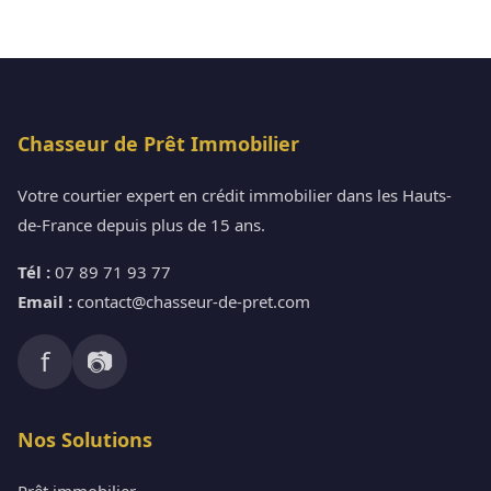
Chasseur de Prêt Immobilier
Votre courtier expert en crédit immobilier dans les Hauts-
de-France depuis plus de 15 ans.
Tél :
07 89 71 93 77
Email :
contact@chasseur-de-pret.com
f
📷
Nos Solutions
Prêt immobilier