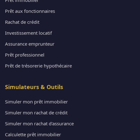
Prêt aux fonctionnaires
Rachat de crédit
Investissement locatif
Assurance emprunteur
Prêt professionnel
Prêt de trésorerie hypothécaire
Simulateurs & Outils
Simuler mon prêt immobilier
Simuler mon rachat de crédit
Simuler mon rachat d'assurance
Calculette prêt immobilier