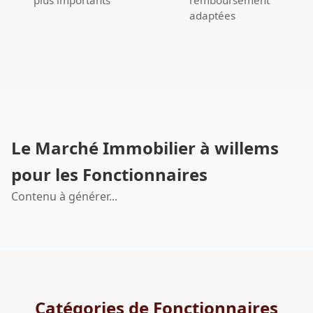
adaptées
Le Marché Immobilier à willems
pour les Fonctionnaires
Contenu à générer...
Catégories de Fonctionnaires