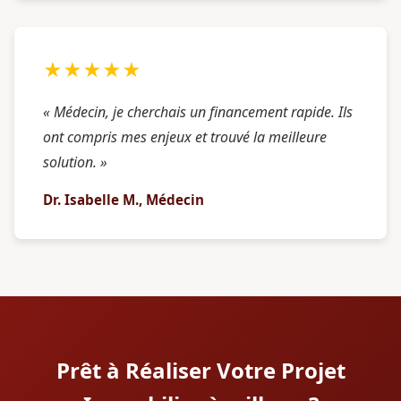
★★★★★
« Médecin, je cherchais un financement rapide. Ils
ont compris mes enjeux et trouvé la meilleure
solution. »
Dr. Isabelle M., Médecin
Prêt à Réaliser Votre Projet