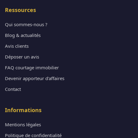
Ressources
Qui sommes-nous ?
Blog & actualités
Avis clients
Déposer un avis
FAQ courtage immobilier
Devenir apporteur d'affaires
Contact
Informations
Mentions légales
Politique de confidentialité