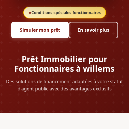
⭐
Conditions spéciales fonctionnaires
Simuler mon prêt
En savoir plus
Prêt Immobilier pour
Fonctionnaires à willems
Des solutions de financement adaptées à votre statut
d'agent public avec des avantages exclusifs