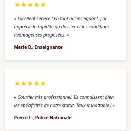
★★★★★
« Excellent service ! En tant qu'enseignant, j'ai
apprécié la rapidité du dossier et les conditions
avantageuses proposées. »
Marie D., Enseignante
★★★★★
« Courtier très professionnel. Ils connaissent bien
les spécificités de notre statut. Taux imbattable ! »
Pierre L., Police Nationale