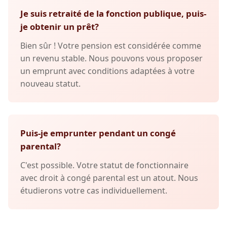
Je suis retraité de la fonction publique, puis-
je obtenir un prêt?
Bien sûr ! Votre pension est considérée comme
un revenu stable. Nous pouvons vous proposer
un emprunt avec conditions adaptées à votre
nouveau statut.
Puis-je emprunter pendant un congé
parental?
C'est possible. Votre statut de fonctionnaire
avec droit à congé parental est un atout. Nous
étudierons votre cas individuellement.