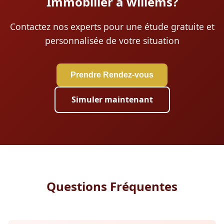
Immobilier à willems?
Contactez nos experts pour une étude gratuite et
personnalisée de votre situation
Prendre Rendez-vous
Simuler maintenant
Questions Fréquentes